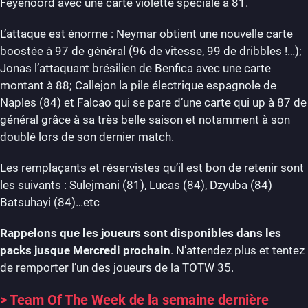
Feyenoord avec une carte violette spéciale à 81.
L’attaque est énorme : Neymar obtient une nouvelle carte
boostée à 97 de général (96 de vitesse, 99 de dribbles !…);
Jonas l’attaquant brésilien de Benfica avec une carte
montant à 88; Callejon la pile électrique espagnole de
Naples (84) et Falcao qui se pare d’une carte qui up à 87 de
général grâce à sa très belle saison et notamment à son
doublé lors de son dernier match.
Les remplaçants et réservistes qu’il est bon de retenir sont
les suivants : Sulejmani (81), Lucas (84), Dzyuba (84)
Batsuhayi (84)…etc
Rappelons que les joueurs sont disponibles dans les
packs jusque Mercredi prochain
. N’attendez plus et tentez
de remporter l’un des joueurs de la TOTW 35.
>
Team Of The Week de la semaine dernière