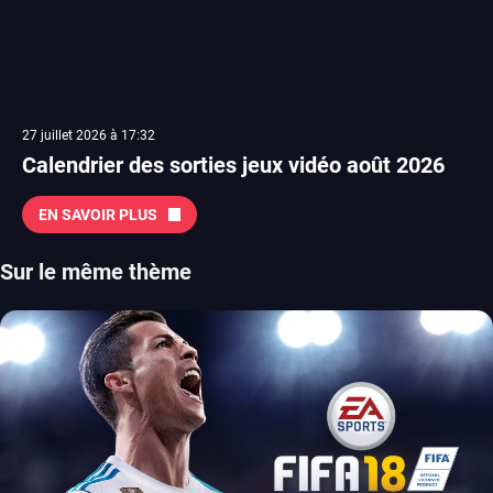
27 juillet 2026 à 17:32
Calendrier des sorties jeux vidéo août 2026
EN SAVOIR PLUS
Sur le même thème