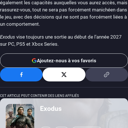
également les capacités auxquelles vous aurez accès, mais
rassurez-vous, tout ne sera pas forcément manichéen dans
le jeu, avec des décisions qui ne sont pas forcément liées à
un comportement.
Exodus
vise toujours une sortie au début de l’année 2027
sur PC, PS5 et Xbox Series.
Ajoutez-nous à vos favoris
CET ARTICLE PEUT CONTENIR DES LIENS AFFILIÉS
Exodus