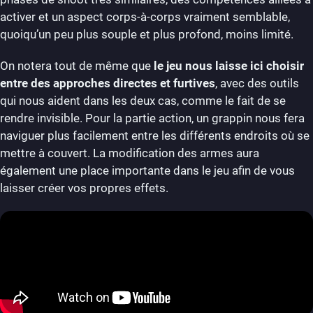
activer et un aspect corps-à-corps vraiment semblable,
quoiqu’un peu plus souple et plus profond, moins limité.
On notera tout de même que
le jeu nous laisse ici choisir
entre des approches directes et furtives
, avec des outils
qui nous aident dans les deux cas, comme le fait de se
rendre invisible. Pour la partie action, un grappin nous fera
naviguer plus facilement entre les différents endroits où se
mettre à couvert. La modification des armes aura
également une place importante dans le jeu afin de vous
laisser créer vos propres effets.