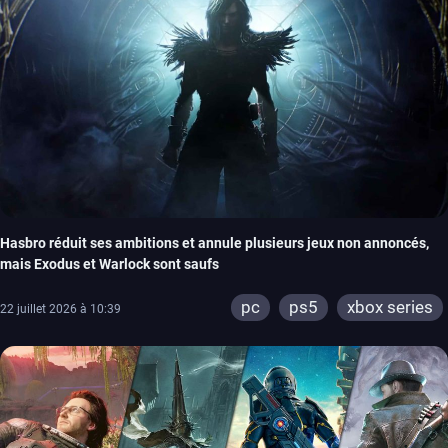
Hasbro réduit ses ambitions et annule plusieurs jeux non annoncés,
mais Exodus et Warlock sont saufs
pc
ps5
xbox series
22 juillet 2026 à 10:39