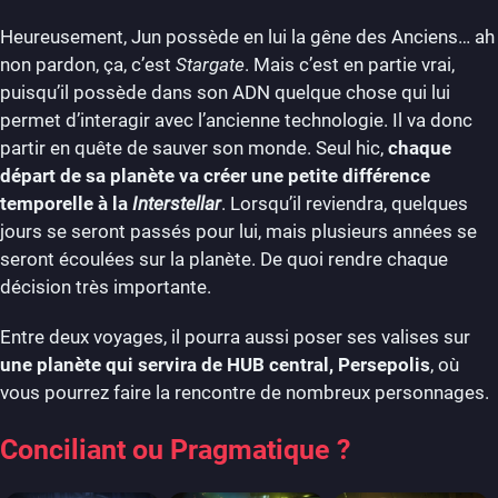
Heureusement, Jun possède en lui la gêne des Anciens… ah
non pardon, ça, c’est
Stargate
. Mais c’est en partie vrai,
puisqu’il possède dans son ADN quelque chose qui lui
permet d’interagir avec l’ancienne technologie. Il va donc
partir en quête de sauver son monde. Seul hic,
chaque
départ de sa planète va créer une petite différence
temporelle à la
Interstellar
. Lorsqu’il reviendra, quelques
jours se seront passés pour lui, mais plusieurs années se
seront écoulées sur la planète. De quoi rendre chaque
décision très importante.
Entre deux voyages, il pourra aussi poser ses valises sur
une planète qui servira de HUB central, Persepolis
, où
vous pourrez faire la rencontre de nombreux personnages.
Conciliant ou Pragmatique ?