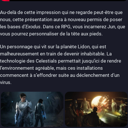
Au-delà de cette impression qui ne regarde peut-être que
nous, cette présentation aura à nouveau permis de poser
les bases d’
Exodus
. Dans ce RPG, vous incarnerez Jun, que
vous pourrez personnaliser de la tête aux pieds.
Un personnage qui vit sur la planète Lidon, qui est
malheureusement en train de devenir inhabitable. La
technologie des Celestials permettait jusqu’ici de rendre
l’environnement agréable, mais ces installations
commencent à s’effondrer suite au déclenchement d’un
virus.