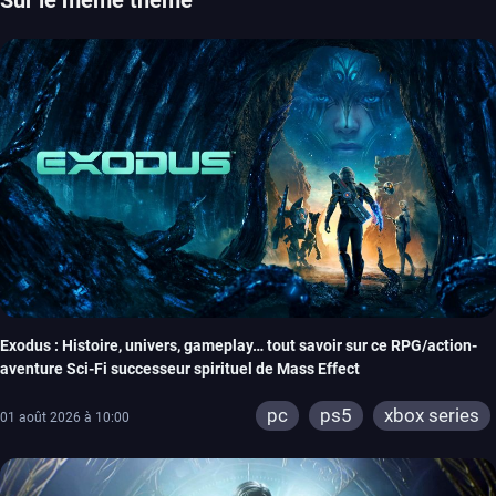
Exodus : Histoire, univers, gameplay… tout savoir sur ce RPG/action-
aventure Sci-Fi successeur spirituel de Mass Effect
pc
ps5
xbox series
01 août 2026 à 10:00