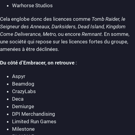
Warhorse Studios
Cela englobe donc des licences comme
Tomb Raider, le
Seigneur des Anneaux, Darksiders, Dead Island, Kingdom
Come Deliverance, Metro,
ou encore
Remnant
. En somme,
une société qui repose sur les licences fortes du groupe,
amenées à être déclinées.
Du côté d’Embracer, on retrouve
:
Aspyr
Beamdog
CrazyLabs
Deca
Demiurge
DPI Merchandising
Limited Run Games
Milestone