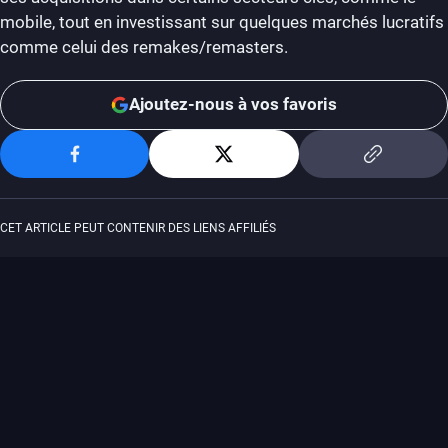
mobile, tout en investissant sur quelques marchés lucratifs
comme celui des remakes/remasters.
Ajoutez-nous à vos favoris
CET ARTICLE PEUT CONTENIR DES LIENS AFFILIÉS