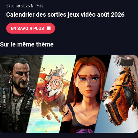
27 juillet 2026 à 17:32
Calendrier des sorties jeux vidéo août 2026
EN SAVOIR PLUS
Sur le même thème