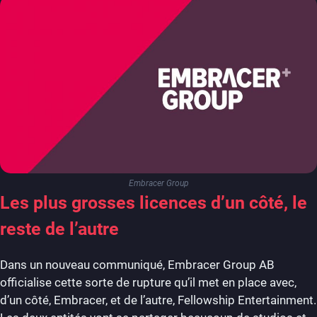
Embracer Group
Les plus grosses licences d’un côté, le
reste de l’autre
Dans un nouveau communiqué, Embracer Group AB
officialise cette sorte de rupture qu’il met en place avec,
d’un côté, Embracer, et de l’autre, Fellowship Entertainment.