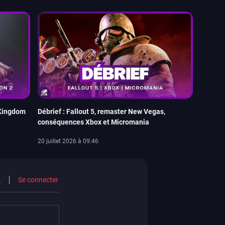
 Kingdom
Débrief : Fallout 5, remaster New Vegas,
conséquences Xbox et Micromania
20 juillet 2026 à 09:46
Se connecter