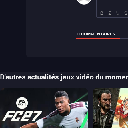
0
COMMENTAIRES
D'autres actualités jeux vidéo du mome