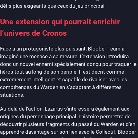
défis plus exigeants que ceux du jeu principal.
Une extension qui pourrait enrichir
l’univers de Cronos
Face à un protagoniste plus puissant, Bloober Team a
imaginé une menace à sa mesure. L’extension introduira
donc un nouvel ennemi spécialement conçu pour traquer le
héros tout au long de son périple. Il est décrit comme
extrêmement intelligent et capable de rivaliser avec les
compétences du Warden en s’adaptant à différentes
situations.
Au-delà de l’action, Lazarus s’intéressera également aux
origines du personnage principal. L’histoire permettra de
découvrir plusieurs fragments du passé du Warden et d’en
apprendre davantage sur son lien avec le Collectif. Bloober