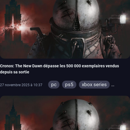
Cronos: The New Dawn dépasse les 500 000 exemplaires vendus
depuis sa sortie
pc
ps5
xbox series
27 novembre 2025 à 10:37
switch 2