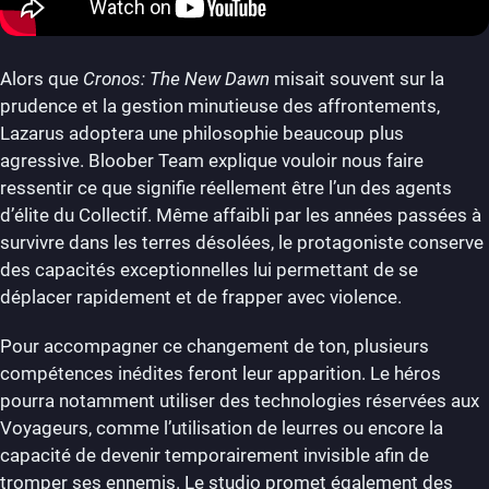
Alors que
Cronos: The New Dawn
misait souvent sur la
prudence et la gestion minutieuse des affrontements,
Lazarus adoptera une philosophie beaucoup plus
agressive. Bloober Team explique vouloir nous faire
ressentir ce que signifie réellement être l’un des agents
d’élite du Collectif. Même affaibli par les années passées à
survivre dans les terres désolées, le protagoniste conserve
des capacités exceptionnelles lui permettant de se
déplacer rapidement et de frapper avec violence.
Pour accompagner ce changement de ton, plusieurs
compétences inédites feront leur apparition. Le héros
pourra notamment utiliser des technologies réservées aux
Voyageurs, comme l’utilisation de leurres ou encore la
capacité de devenir temporairement invisible afin de
tromper ses ennemis. Le studio promet également des