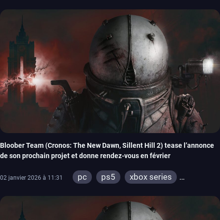
Bloober Team (Cronos: The New Dawn, Sillent Hill 2) tease l’annonce
de son prochain projet et donne rendez-vous en février
pc
ps5
xbox series
02 janvier 2026 à 11:31
switch 2