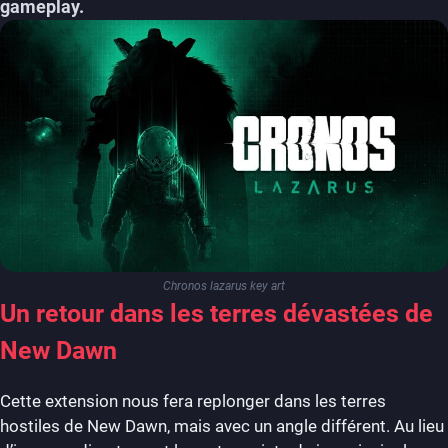
gameplay.
Chronos lazarus key art
Un retour dans les terres dévastées de
New Dawn
Cette extension nous fera replonger dans les terres
hostiles de New Dawn, mais avec un angle différent. Au lieu