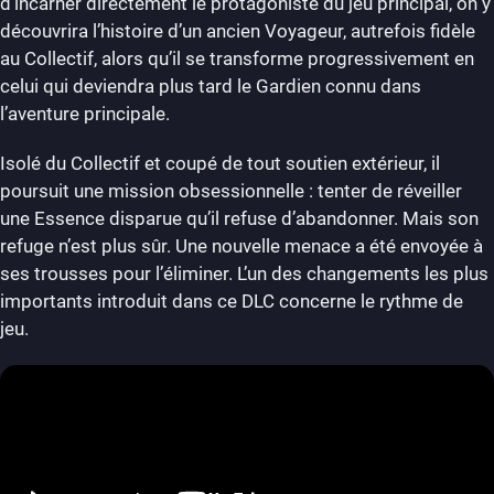
d’incarner directement le protagoniste du jeu principal, on y
découvrira l’histoire d’un ancien Voyageur, autrefois fidèle
au Collectif, alors qu’il se transforme progressivement en
celui qui deviendra plus tard le Gardien connu dans
l’aventure principale.
Isolé du Collectif et coupé de tout soutien extérieur, il
poursuit une mission obsessionnelle : tenter de réveiller
une Essence disparue qu’il refuse d’abandonner. Mais son
refuge n’est plus sûr. Une nouvelle menace a été envoyée à
ses trousses pour l’éliminer. L’un des changements les plus
importants introduit dans ce DLC concerne le rythme de
jeu.