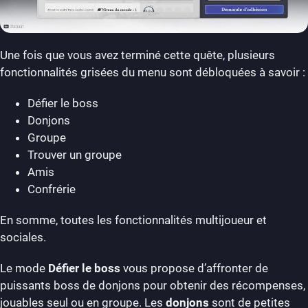
Une fois que vous avez terminé cette quête, plusieurs
fonctionnalités grisées du menu sont débloquées à savoir :
Défier le boss
Donjons
Groupe
Trouver un groupe
Amis
Confrérie
En somme, toutes les fonctionnalités multijoueur et
sociales.
Le mode
Défier le boss
vous propose d’affronter de
puissants boss de donjons pour obtenir des récompenses,
jouables seul ou en groupe. Les
donjons
sont de petites