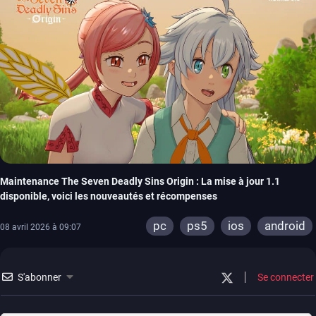
Maintenance The Seven Deadly Sins Origin : La mise à jour 1.1
disponible, voici les nouveautés et récompenses
pc
ps5
ios
android
08 avril 2026 à 09:07
S'abonner
Se connecter