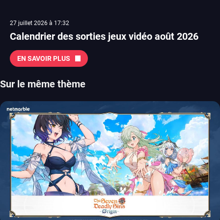
27 juillet 2026 à 17:32
Calendrier des sorties jeux vidéo août 2026
EN SAVOIR PLUS
Sur le même thème