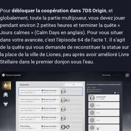
Pour
débloquer la coopération dans 7DS Origin
, et
globalement, toute la partie multijoueur, vous devez jouer
pendant environ 2 petites heures et terminer la quête «
Jours calmes » (Calm Days en anglais). Pour vous situer
dans votre avancée, c’est l’épisode 64 de l’acte 1. Il s’agit
de la quête qui vous demande de reconstituer la statue sur
la place de la ville de Liones, peu après avoir amélioré Livre
Stellaire dans le premier donjon sous l’eau.