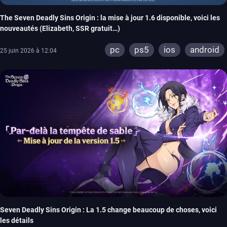
The Seven Deadly Sins Origin : la mise à jour 1.6 disponible, voici les
nouveautés (Elizabeth, SSR gratuit…)
pc
ps5
ios
android
25 juin 2026 à 12:04
Seven Deadly Sins Origin : La 1.5 change beaucoup de choses, voici
les détails