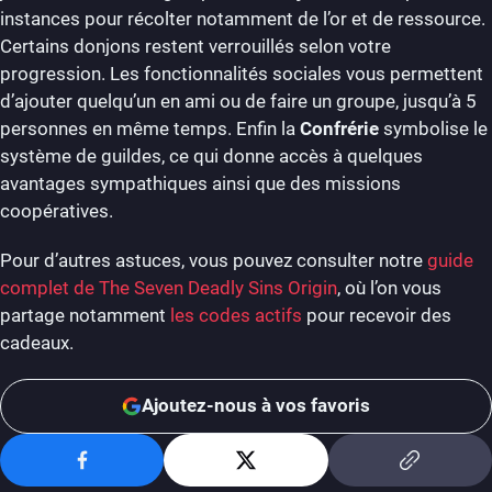
instances pour récolter notamment de l’or et de ressource.
Certains donjons restent verrouillés selon votre
progression. Les fonctionnalités sociales vous permettent
d’ajouter quelqu’un en ami ou de faire un groupe, jusqu’à 5
personnes en même temps. Enfin la
Confrérie
symbolise le
système de guildes, ce qui donne accès à quelques
avantages sympathiques ainsi que des missions
coopératives.
Pour d’autres astuces, vous pouvez consulter notre
guide
complet de The Seven Deadly Sins Origin
, où l’on vous
partage notamment
les codes actifs
pour recevoir des
cadeaux.
Ajoutez-nous à vos favoris