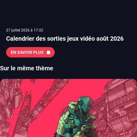
27 juillet 2026 à 17:32
Calendrier des sorties jeux vidéo août 2026
EN SAVOIR PLUS
Sur le même thème