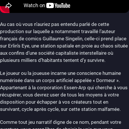
Au cas où vous n’auriez pas entendu parlé de cette
production sur laquelle a notamment travaillé l’auteur
français de comics Guillaume Singelin, celle-ci prend place
sur Erlin’s Eye, une station spatiale en proie au chaos située
aux confins d’une société capitaliste interstellaire où
plusieurs milliers d’habitants tentent d’y survivre.
Le joueur ou la joueuse incarne une conscience humaine
numérisée dans un corps artificiel appelée « Dormeur ».
Appartenant à la corporation Essen-Arp qui cherche à vous
récupérer, vous devrez user de tous les moyens à votre
disposition pour échapper à vos créateurs tout en
survivant, cycle après cycle, sur cette station malfamée.
Comme tout jeu narratif digne de ce nom, pendant votre