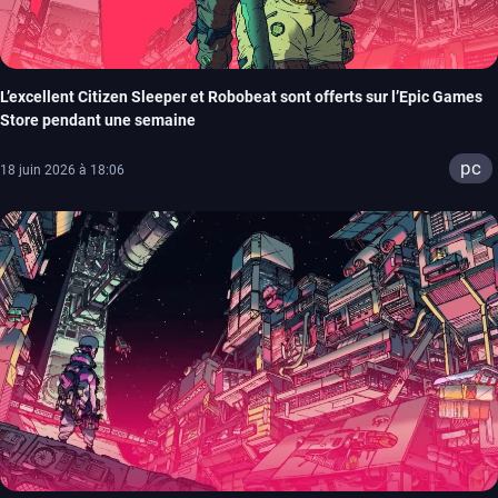
L’excellent Citizen Sleeper et Robobeat sont offerts sur l’Epic Games
Store pendant une semaine
pc
18 juin 2026 à 18:06