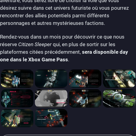
aventure, vous serez libre de choisir la voie que vous
désirez suivre dans cet univers futuriste où vous pourrez
rencontrer des alliés potentiels parmi différents
personnages et autres mystérieuses factions.
Rendez-vous dans un mois pour découvrir ce que nous
réserve
Citizen Sleeper
qui, en plus de sortir sur les
plateformes citées précédemment,
sera disponible day
one dans le Xbox Game Pass
.