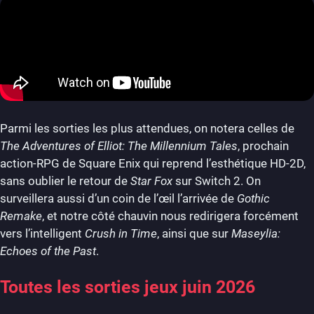
Parmi les sorties les plus attendues, on notera celles de
The Adventures of Elliot: The Millennium Tales
, prochain
action-RPG de Square Enix qui reprend l’esthétique HD-2D,
sans oublier le retour de
Star Fox
sur Switch 2. On
surveillera aussi d’un coin de l’œil l’arrivée de
Gothic
Remake
, et notre côté chauvin nous redirigera forcément
vers l’intelligent
Crush in Time
, ainsi que sur
Maseylia:
Echoes of the Past
.
Toutes les sorties jeux juin 2026