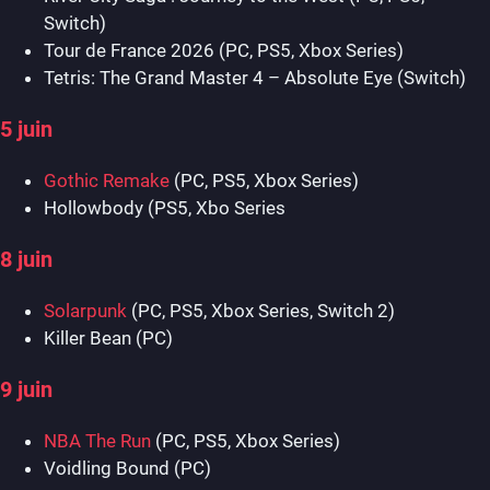
Switch)
Tour de France 2026 (PC, PS5, Xbox Series)
Tetris: The Grand Master 4 – Absolute Eye (Switch)
5 juin
Gothic Remake
(PC, PS5, Xbox Series)
Hollowbody (PS5, Xbo Series
8 juin
Solarpunk
(PC, PS5, Xbox Series, Switch 2)
Killer Bean (PC)
9 juin
NBA The Run
(PC, PS5, Xbox Series)
Voidling Bound (PC)