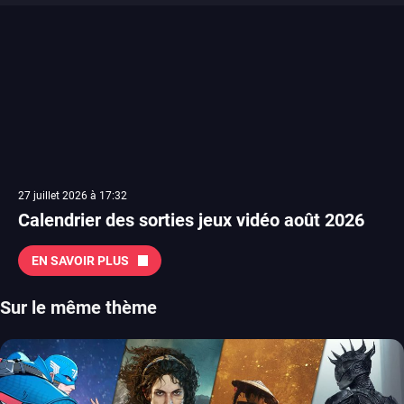
27 juillet 2026 à 17:32
Calendrier des sorties jeux vidéo août 2026
EN SAVOIR PLUS
Sur le même thème