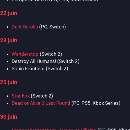
22 juin
Dark Scrolls
(PC, Switch)
23 juin
Wanderstop
(Switch 2)
Destroy All Humans! (Switch 2)
Sonic Frontiers (Switch 2)
25 juin
Star Fox
(Switch 2)
Dead or Alive 6 Last Round
(PC, PS5, Xbox Series)
30 juin