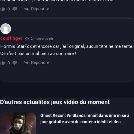
Répondre
0
coIdfinger
2 mois plus tôt
Hormis StarFox et encore car j’ai l’original, aucun titre ne me tente.
Ce n’est pas un mal bien au contraire !
Répondre
0
D'autres actualités jeux vidéo du moment
Ghost Recon: Wildlands renaît dans une mise à
jour gratuite avec du contenu inédit et des
visuels améliorés