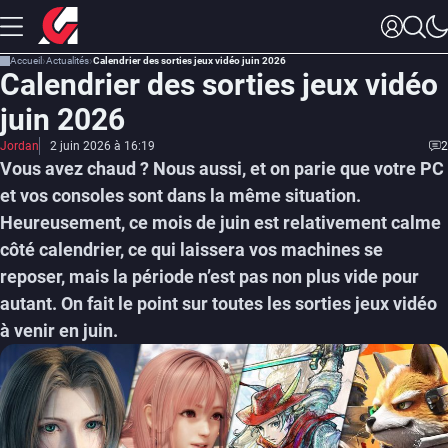
Accueil
Actualités
Calendrier des sorties jeux vidéo juin 2026
Calendrier des sorties jeux vidéo
juin 2026
Jordan
2 juin 2026 à 16:19
2
Vous avez chaud ? Nous aussi, et on parie que votre PC
et vos consoles sont dans la même situation.
Heureusement, ce mois de juin est relativement calme
côté calendrier, ce qui laissera vos machines se
reposer, mais la période n’est pas non plus vide pour
autant. On fait le point sur toutes les sorties jeux vidéo
à venir en juin.