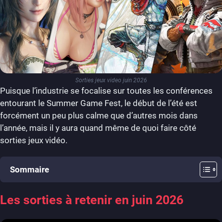
Sorties jeux video juin 2026
Puisque l’industrie se focalise sur toutes les conférences
entourant le Summer Game Fest, le début de l’été est
forcément un peu plus calme que d’autres mois dans
l’année, mais il y aura quand même de quoi faire côté
sorties jeux vidéo.
Sommaire
Les sorties à retenir en juin 2026