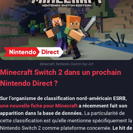
Minecraft, Nintendo Switch Key Art
Minecraft Switch 2 dans un prochain
Nintendo Direct ?
Sur l’organisme de classification nord-américain ESRB,
une nouvelle fiche pour Minecraft
a récemment fait son
apparition dans la base de données.
La particularité de
cette classification est qu’elle mentionne spécifiquement la
Nintendo Switch 2 comme plateforme concernée.
Le hit de