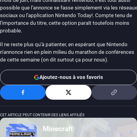
possible que l’annonce se fasse simplement via les réseaux
sociaux ou l’application Nintendo Today!. Compte tenu de
l’importance du titre, cette option paraît toutefois moins
probable.
Il ne reste plus qu’à patienter, en espérant que Nintendo
n’annonce rien en plein milieu du marathon de conférences
de cette semaine (on dit surtout ça pour nous).
Ajoutez-nous à vos favoris
CET ARTICLE PEUT CONTENIR DES LIENS AFFILIÉS
Minecraft