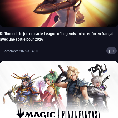
Riftbound : le jeu de carte League of Legends arrive enfin en français
avec une sortie pour 2026
pc
11 décembre 2025 à 14:00