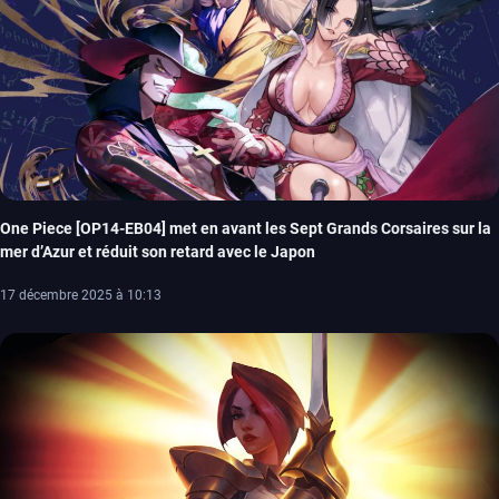
One Piece [OP14-EB04] met en avant les Sept Grands Corsaires sur la
mer d’Azur et réduit son retard avec le Japon
17 décembre 2025 à 10:13