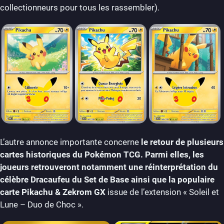
collectionneurs pour tous les rassembler).
L’autre annonce importante concerne
le retour de plusieurs
cartes historiques du Pokémon TCG. Parmi elles, les
joueurs retrouveront notamment une réinterprétation du
célèbre Dracaufeu du Set de Base ainsi que la populaire
carte Pikachu & Zekrom GX
issue de l’extension « Soleil et
Lune – Duo de Choc ».