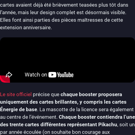
cartes avaient déjà été brièvement teasées plus tôt dans
l’année, mais leur design complet est désormais visible.
Elles font ainsi parties des pièces maîtresses de cette
extension anniversaire.
Le site officiel
précise que
chaque booster proposera
uniquement des cartes brillantes, y compris les cartes
Énergie de base
. La mascotte de la licence sera également
au centre de l’événement.
Chaque booster contiendra l’une
des trente cartes différentes représentant Pikachu
, soit un
par année écoulée (on souhaite bon courage aux