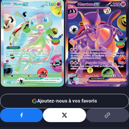
Ajoutez-nous à vos favoris