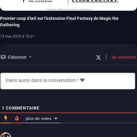
Premier coup d’œil sur l’extension Final Fantasy de Magic the
Gathering
13 mai 2025 à 10:21
S'abonner
Se connecter
1
COMMENTAIRE
plus de votes