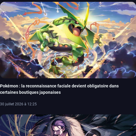
Pokémon : la reconnaissance faciale devient obligatoire dans
certaines boutiques japonaises
30 juillet 2026 à 12:25