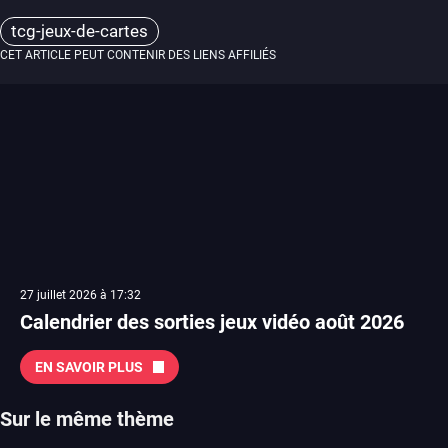
tcg-jeux-de-cartes
CET ARTICLE PEUT CONTENIR DES LIENS AFFILIÉS
27 juillet 2026 à 17:32
Calendrier des sorties jeux vidéo août 2026
EN SAVOIR PLUS
Sur le même thème