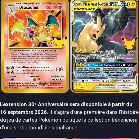
L’extension 30ᵉ Anniversaire sera disponible à partir du
16 septembre 2026
. Il s’agira d’une première dans l’histoire
du jeu de cartes Pokémon puisque la collection bénéficiera
d’une sortie mondiale simultanée.