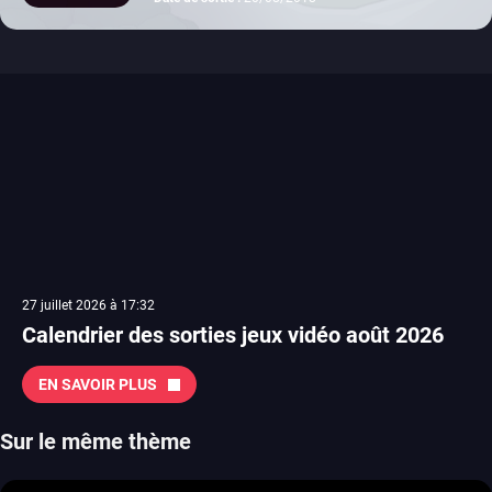
27 juillet 2026 à 17:32
Calendrier des sorties jeux vidéo août 2026
EN SAVOIR PLUS
Sur le même thème