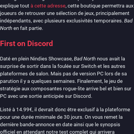
explique tout
à cette adresse
, cette boutique permettra aux
joueurs de retrouver une sélection de jeux, principalement
indépendants, avec plusieurs exclusivités temporaires.
Bad
North
en fait partie.
First on Discord
Daté en plein Nindies Showcase,
Bad North
nous avait la
surprise de sortir dans la foulée sur Switch et les autres
plateformes de salon. Mais pas de version PC lors de sa
parution il y a quelques semaines. Finalement, le jeu de
stratégie aux composantes rogue-lite arrive bel et bien sur
PC avec une sortie anticipée sur Discord.
Listé à 14.99€, il devrait donc être exclusif à la plateforme
pour une durée minimale de 30 jours. On vous remet la
dernière bande-annonce en date ainsi que le synopsis
officiel en attendant notre test complet qui arrivera