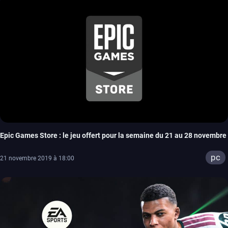
Epic Games Store : le jeu offert pour la semaine du 21 au 28 novembre
pc
21 novembre 2019 à 18:00