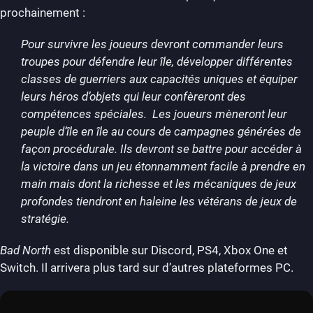
prochainement :
Pour survivre les joueurs devront commander leurs
troupes pour défendre leur île, développer différentes
classes de guerriers aux capacités uniques et équiper
leurs héros d’objets qui leur confèreront des
compétences spéciales. Les joueurs mèneront leur
peuple d’île en île au cours de campagnes générées de
façon procédurale. Ils devront se battre pour accéder à
la victoire dans un jeu étonnamment facile à prendre en
main mais dont la richesse et les mécaniques de jeux
profondes tiendront en haleine les vétérans de jeux de
stratégie.
Bad North
est disponible sur Discord, PS4, Xbox One et
Switch. Il arrivera plus tard sur d’autres plateformes PC.