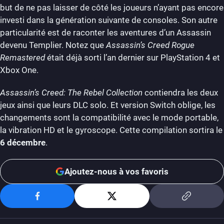
but de ne pas laisser de côté les joueurs n’ayant pas encore
investi dans la génération suivante de consoles. Son autre
particularité est de raconter les aventures d’un Assassin
devenu Templier. Notez que
Assassin’s Creed Rogue
Remastered
était déjà sorti l’an dernier sur PlayStation 4 et
Xbox One.
Assassin’s Creed: The Rebel Collection
contiendra les deux
jeux ainsi que leurs DLC solo. Et version Switch oblige, les
changements sont la compatibilité avec le mode portable,
la vibration HD et le gyroscope. Cette compilation sortira le
6 décembre
.
Ajoutez-nous à vos favoris