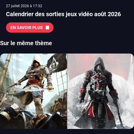
27 juillet 2026 à 17:32
Calendrier des sorties jeux vidéo août 2026
EN SAVOIR PLUS
Sur le même thème