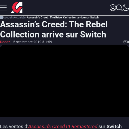
Accueil
Actualités
Assassin’s Creed: The Rebel Collection arrive sur Switch
Assassin’s Creed: The Rebel
Collection arrive sur Switch
Doodz
5 septembre 2019 à 1:59
0
Les ventes d’
Assassin’s Creed III Remastered
sur
Switch