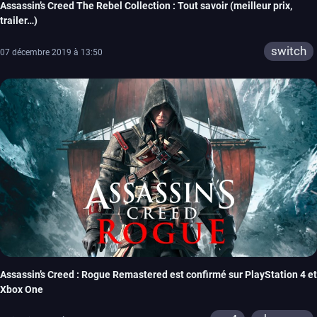
Assassin’s Creed The Rebel Collection : Tout savoir (meilleur prix,
trailer…)
switch
07 décembre 2019 à 13:50
Assassin’s Creed : Rogue Remastered est confirmé sur PlayStation 4 et
Xbox One