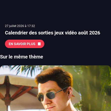
27 juillet 2026 à 17:32
Calendrier des sorties jeux vidéo août 2026
EN SAVOIR PLUS
Sur le même thème