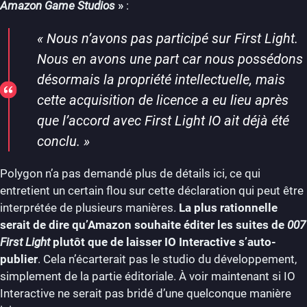
Amazon Game Studios
»
:
«
Nous n’avons pas participé sur First Light.
Nous en avons une part car nous possédons
désormais la propriété intellectuelle, mais
cette acquisition de licence a eu lieu après
que l’accord avec First Light IO ait déjà été
conclu.
»
Polygon n’a pas demandé plus de détails ici, ce qui
entretient un certain flou sur cette déclaration qui peut être
interprétée de plusieurs manières.
La plus rationnelle
serait de dire qu’Amazon souhaite éditer les suites de
007
First Light
plutôt que de laisser IO Interactive s’auto-
publier
. Cela n’écarterait pas le studio du développement,
simplement de la partie éditoriale. À voir maintenant si IO
Interactive ne serait pas bridé d’une quelconque manière