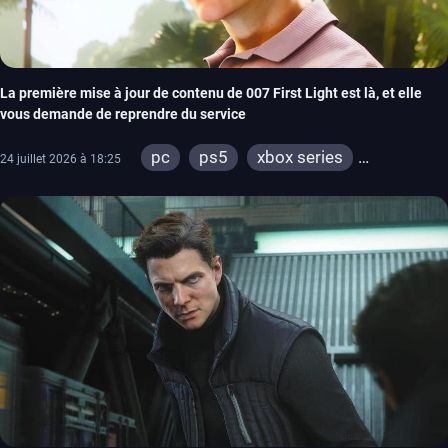
La première mise à jour de contenu de 007 First Light est là, et elle
vous demande de reprendre du service
pc
ps5
xbox series
24 juillet 2026 à 18:25
switch 2