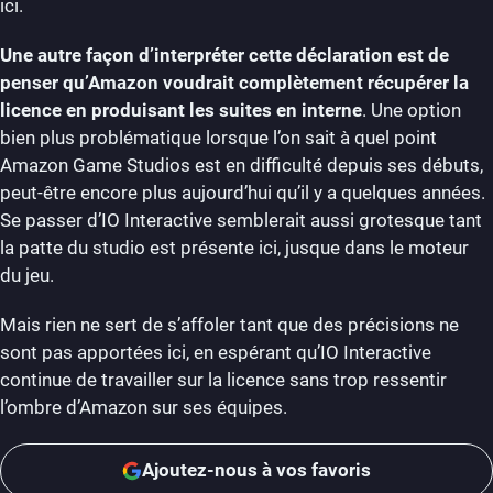
ici.
Une autre façon d’interpréter cette déclaration est de
penser qu’Amazon voudrait complètement récupérer la
licence en produisant les suites en interne
. Une option
bien plus problématique lorsque l’on sait à quel point
Amazon Game Studios est en difficulté depuis ses débuts,
peut-être encore plus aujourd’hui qu’il y a quelques années.
Se passer d’IO Interactive semblerait aussi grotesque tant
la patte du studio est présente ici, jusque dans le moteur
du jeu.
Mais rien ne sert de s’affoler tant que des précisions ne
sont pas apportées ici, en espérant qu’IO Interactive
continue de travailler sur la licence sans trop ressentir
l’ombre d’Amazon sur ses équipes.
Ajoutez-nous à vos favoris