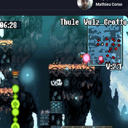
Mathieu Corso