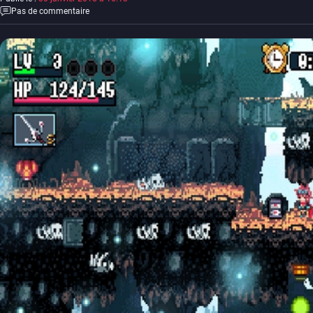
Pas de commentaire