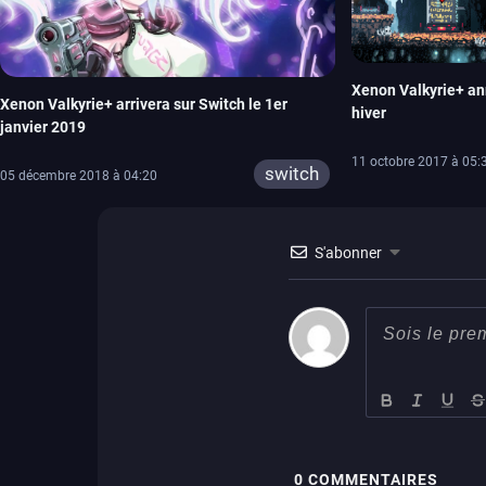
Xenon Valkyrie+ an
Xenon Valkyrie+ arrivera sur Switch le 1er
hiver
janvier 2019
11 octobre 2017 à 05:
switch
05 décembre 2018 à 04:20
S'abonner
0
COMMENTAIRES