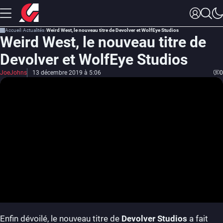
Accueil
Actualités
Weird West, le nouveau titre de Devolver et WolfEye Studios
Weird West, le nouveau titre de
Devolver et WolfEye Studios
JoeJohns
13 décembre 2019 à 5:06
0
Enfin dévoilé, le nouveau titre de
Devolver Studios
a fait