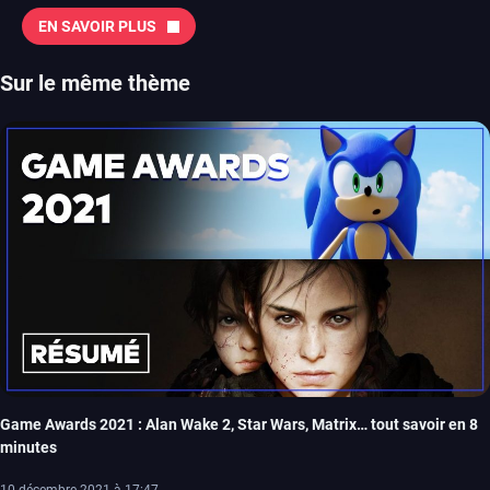
EN SAVOIR PLUS
Sur le même thème
Game Awards 2021 : Alan Wake 2, Star Wars, Matrix… tout savoir en 8
minutes
10 décembre 2021 à 17:47