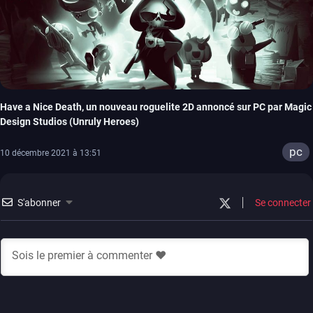
Have a Nice Death, un nouveau roguelite 2D annoncé sur PC par Magic
Design Studios (Unruly Heroes)
pc
10 décembre 2021 à 13:51
S'abonner
Se connecter