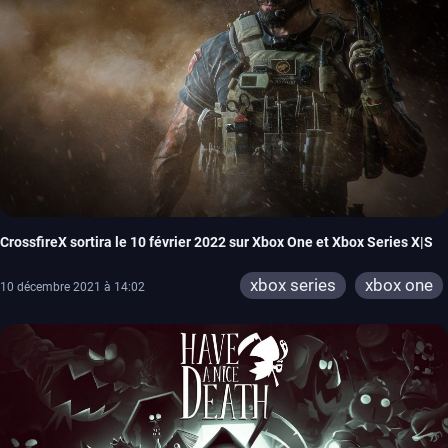
CrossfireX sortira le 10 février 2022 sur Xbox One et Xbox Series X|S
xbox series
xbox one
10 décembre 2021 à 14:02