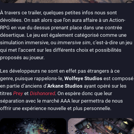
À travers ce trailer, quelques petites infos nous sont
dévoilées. On sait alors que l’on aura affaire à un Action-
RPG en vue du dessus prenant place dans une contrée
désertique. Le jeu est également catégorisé comme une
simulation immersive, ou
immersive sim
, c’est-à-dire un jeu
qui met l’accent sur les différents choix et possibilités
proposés au joueur.
Les développeurs ne sont en effet pas étrangers à ce
genre, puisque rappelons-le,
Wolfeye Studios
est composé
en partie d’anciens d’
Arkane Studios
ayant opéré sur les
titres
Prey
et
Dishonored
. On espère donc que leur
séparation avec le marché AAA leur permettra de nous
offrir une expérience nouvelle et plus personnelle.