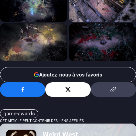
Ajoutez-nous à vos favoris
game-awards
CET ARTICLE PEUT CONTENIR DES LIENS AFFILIÉS
Weird West