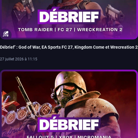
Débrief’ : God of War, EA Sports FC 27, Kingdom Come et Wrecreation 2
27 juillet 2026 à 11:15