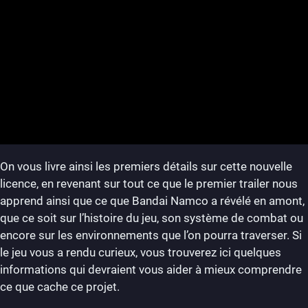
On vous livre ainsi les premiers détails sur cette nouvelle
licence, en revenant sur tout ce que le premier trailer nous
apprend ainsi que ce que Bandai Namco a révélé en amont,
que ce soit sur l’histoire du jeu, son système de combat ou
encore sur les environnements que l’on pourra traverser. Si
le jeu vous a rendu curieux, vous trouverez ici quelques
informations qui devraient vous aider à mieux comprendre
ce que cache ce projet.