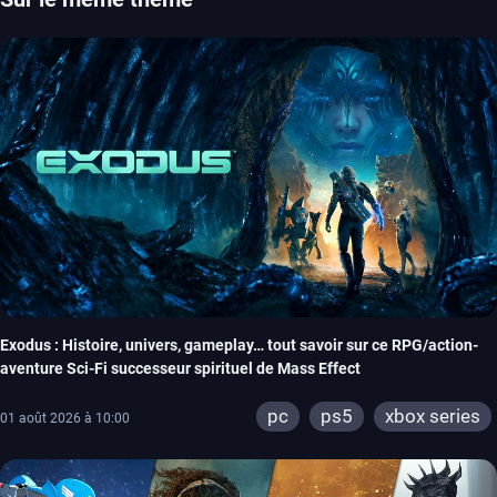
Exodus : Histoire, univers, gameplay… tout savoir sur ce RPG/action-
aventure Sci-Fi successeur spirituel de Mass Effect
pc
ps5
xbox series
01 août 2026 à 10:00