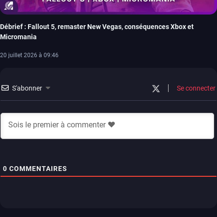
Débrief : Fallout 5, remaster New Vegas, conséquences Xbox et
Micromania
20 juillet 2026 à 09:46
S'abonner
Se connecter
0
COMMENTAIRES