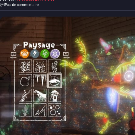
Pas de commentaire