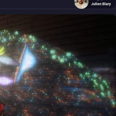
Julien Blary