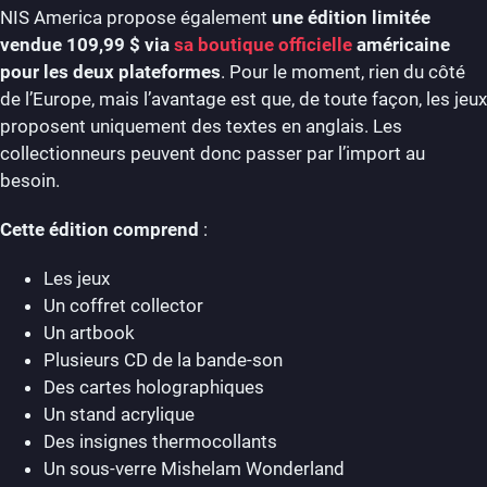
NIS America propose également
une édition limitée
vendue 109,99 $ via
sa boutique officielle
américaine
pour les deux plateformes
. Pour le moment, rien du côté
de l’Europe, mais l’avantage est que, de toute façon, les jeux
proposent uniquement des textes en anglais. Les
collectionneurs peuvent donc passer par l’import au
besoin.
Cette édition comprend
:
Les jeux
Un coffret collector
Un artbook
Plusieurs CD de la bande-son
Des cartes holographiques
Un stand acrylique
Des insignes thermocollants
Un sous-verre Mishelam Wonderland