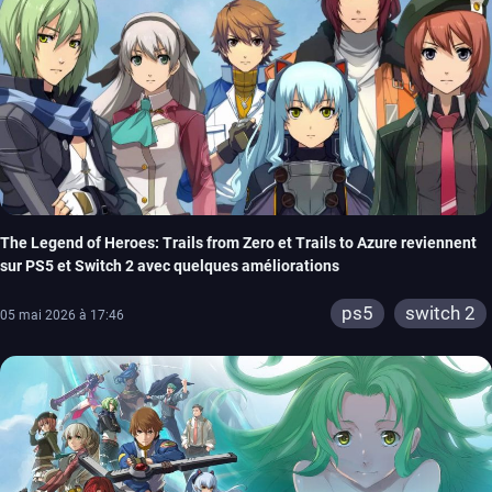
The Legend of Heroes: Trails from Zero et Trails to Azure reviennent
sur PS5 et Switch 2 avec quelques améliorations
ps5
switch 2
05 mai 2026 à 17:46