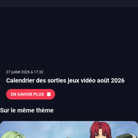
27 juillet 2026 à 17:32
Calendrier des sorties jeux vidéo août 2026
EN SAVOIR PLUS
Sur le même thème