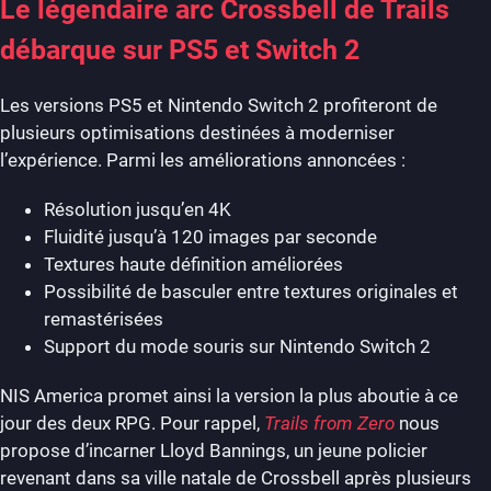
Le légendaire arc Crossbell de Trails
débarque sur PS5 et Switch 2
Les versions PS5 et Nintendo Switch 2 profiteront de
plusieurs optimisations destinées à moderniser
l’expérience. Parmi les améliorations annoncées :
Résolution jusqu’en 4K
Fluidité jusqu’à 120 images par seconde
Textures haute définition améliorées
Possibilité de basculer entre textures originales et
remastérisées
Support du mode souris sur Nintendo Switch 2
NIS America promet ainsi la version la plus aboutie à ce
jour des deux RPG. Pour rappel,
Trails from Zero
nous
propose d’incarner Lloyd Bannings, un jeune policier
revenant dans sa ville natale de Crossbell après plusieurs