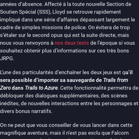
années d’absence. Affecté à la toute nouvelle Section de
Soutien Spécial (SSS), Lloyd se retrouve rapidement
impliqué dans une série d’affaires dépassant largement le
cadre de simples missions de police. On évitera de trop
s’étaler sur le second opus qui est la suite directe, mais
nous vous renvoyons à
nos deux tests
de l’époque si vous
souhaitez obtenir plus d’informations sur ces très bons
JRPG.
L’une des particularités d’enchaîner les deux jeux est q
u’il
sera possible d’importer sa sauvegarde de
Trails from
Zero
dans
Trails to Azure
. Cette fonctionnalité permettra de
débloquer des dialogues supplémentaires, des scènes
inédites, de nouvelles interactions entre les personnages et
divers bonus narratifs.
On ne peut que vous conseiller de vous lancer dans cette
magnifique aventure, mais il n’est pas exclu que Falcom