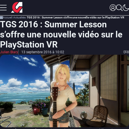
Accueil
Actualités
TGS 2016 : Summer Lesson s’offre une nouvelle vidéo sur le PlayStation VR
TGS 2016 : Summer Lesson
s’offre une nouvelle vidéo sur le
PlayStation VR
Julien Blary
13 septembre 2016 à 10:02
0