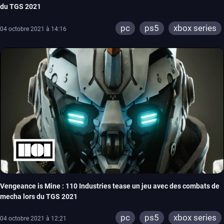
du TGS 2021
pc
ps5
xbox series
04 octobre 2021 à 14:16
Vengeance is Mine : 110 Industries tease un jeu avec des combats de
mecha lors du TGS 2021
pc
ps5
xbox series
04 octobre 2021 à 12:21