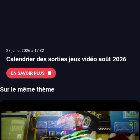
27 juillet 2026 à 17:32
Calendrier des sorties jeux vidéo août 2026
EN SAVOIR PLUS
Sur le même thème