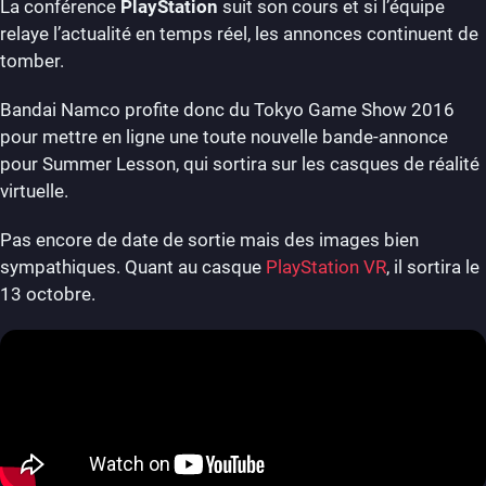
La conférence
PlayStation
suit son cours et si l’équipe
relaye l’actualité en temps réel, les annonces continuent de
tomber.
Bandai Namco profite donc du Tokyo Game Show 2016
pour mettre en ligne une toute nouvelle bande-annonce
pour Summer Lesson, qui sortira sur les casques de réalité
virtuelle.
Pas encore de date de sortie mais des images bien
sympathiques. Quant au casque
PlayStation VR
, il sortira le
13 octobre.