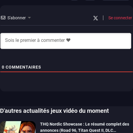
S'abonner
Se connecter
0
COMMENTAIRES
D'autres actualités jeux vidéo du moment
THQ Nordic Showcase : Le résumé complet des
annonces (Road 96, Titan Quest II, DLC