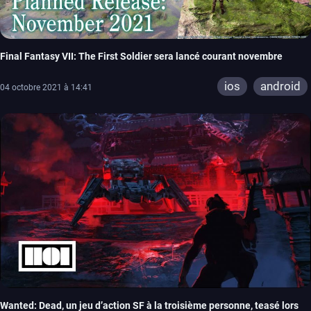
Final Fantasy VII: The First Soldier sera lancé courant novembre
ios
android
04 octobre 2021 à 14:41
Wanted: Dead, un jeu d’action SF à la troisième personne, teasé lors