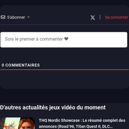
S'abonner
Se connecter
0
COMMENTAIRES
D'autres actualités jeux vidéo du moment
THQ Nordic Showcase : Le résumé complet des
annonces (Road 96, Titan Quest II, DLC