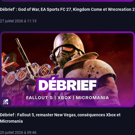
Débrief’ : God of War, EA Sports FC 27, Kingdom Come et Wrecreation 2
27 juillet 2026 à 11:15
Débrief : Fallout 5, remaster New Vegas, conséquences Xbox et
Micromania
20 juillet 2026 à 09:46