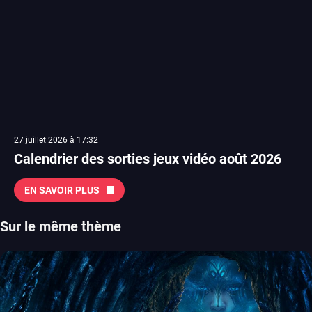
27 juillet 2026 à 17:32
Calendrier des sorties jeux vidéo août 2026
EN SAVOIR PLUS
Sur le même thème