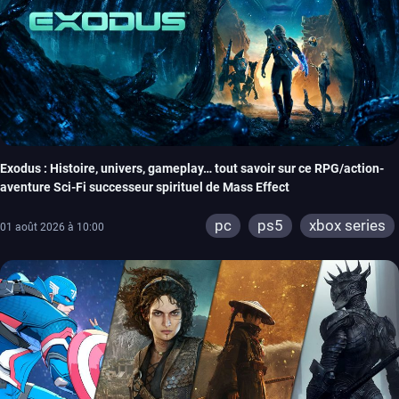
Exodus : Histoire, univers, gameplay… tout savoir sur ce RPG/action-
aventure Sci-Fi successeur spirituel de Mass Effect
pc
ps5
xbox series
01 août 2026 à 10:00