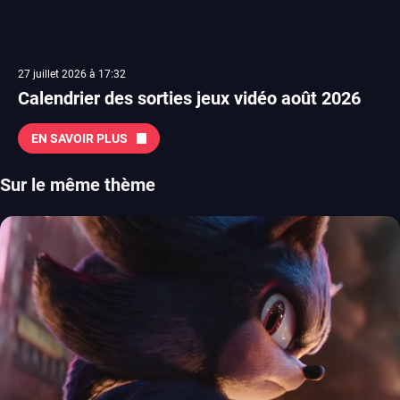
27 juillet 2026 à 17:32
Calendrier des sorties jeux vidéo août 2026
EN SAVOIR PLUS
Sur le même thème