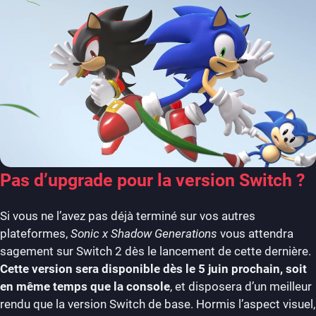
Pas d’upgrade pour la version Switch ?
Si vous ne l’avez pas déjà terminé sur vos autres
plateformes,
Sonic x Shadow Generations
vous attendra
sagement sur Switch 2 dès le lancement de cette dernière.
Cette version sera disponible dès le 5 juin prochain, soit
en même temps que la console
, et disposera d’un meilleur
rendu que la version Switch de base. Hormis l’aspect visuel,