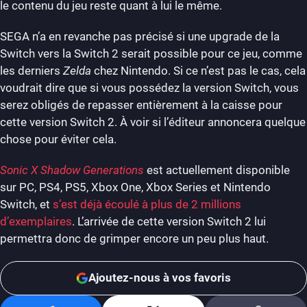
le contenu du jeu reste quant à lui le même.
SEGA n’a en revanche pas précisé si une upgrade de la
Switch vers la Switch 2 serait possible pour ce jeu, comme
les derniers
Zelda
chez Nintendo. Si ce n’est pas le cas, cela
voudrait dire que si vous possédez la version Switch, vous
serez obligés de repasser entièrement à la caisse pour
cette version Switch 2. À voir si l’éditeur annoncera quelque
chose pour éviter cela.
Sonic X Shadow Generations
est actuellement disponible
sur PC, PS4, PS5, Xbox One, Xbox Series et Nintendo
Switch, et
s’est déjà écoulé à plus de 2 millions
d’exemplaires
. L’arrivée de cette version Switch 2 lui
permettra donc de grimper encore un peu plus haut.
Ajoutez-nous à vos favoris