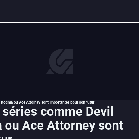
 Dogma ou Ace Attorney sont importantes pour son futur
 séries comme Devil
 ou Ace Attorney sont