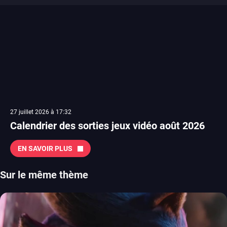
27 juillet 2026 à 17:32
Calendrier des sorties jeux vidéo août 2026
EN SAVOIR PLUS
Sur le même thème