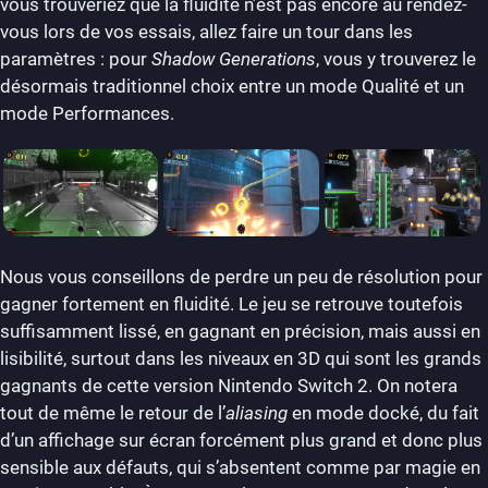
vous trouveriez que la fluidité n’est pas encore au rendez-
vous lors de vos essais, allez faire un tour dans les
paramètres : pour
Shadow Generations
, vous y trouverez le
désormais traditionnel choix entre un mode Qualité et un
mode Performances.
Nous vous conseillons de perdre un peu de résolution pour
gagner fortement en fluidité. Le jeu se retrouve toutefois
suffisamment lissé, en gagnant en précision, mais aussi en
lisibilité, surtout dans les niveaux en 3D qui sont les grands
gagnants de cette version Nintendo Switch 2. On notera
tout de même le retour de l’
aliasing
en mode docké, du fait
d’un affichage sur écran forcément plus grand et donc plus
sensible aux défauts, qui s’absentent comme par magie en