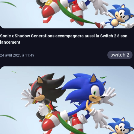
Sonic x Shadow Generations accompagnera aussi la Switch 2 à son
lancement
switch 2
24 avril 2025 à 11:49