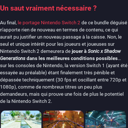
Un saut vraiment nécessaire ?
Au final,
le portage Nintendo Switch 2
de ce bundle déguisé
n’apporte rien de nouveau en termes de contenu, ce qui
aurait pu justifier un nouveau passage à la caisse. Non, le
seul et unique intérêt pour les joueurs et joueuses sur
Nintendo Switch 2 demeurera de
jouer à
Sonic x Shadow
Generations
dans les meilleures conditions possibles
…
sur les consoles de Nintendo, la version Switch 1 (ayant été
essayée au préalable) étant finalement très pénible et
dépassée techniquement (30 fps et oscillant entre 720p et
1080p), comme de nombreux titres un peu plus
demandeurs, mais qui prouve une fois de plus le potentiel
de la Nintendo Switch 2.