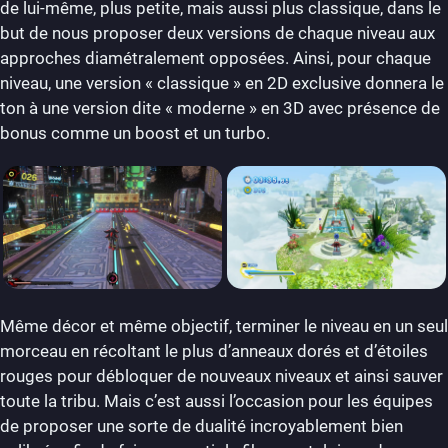
de lui-même, plus petite, mais aussi plus classique, dans le
but de nous proposer deux versions de chaque niveau aux
approches diamétralement opposées. Ainsi, pour chaque
niveau, une version « classique » en 2D exclusive donnera le
ton à une version dite « moderne » en 3D avec présence de
bonus comme un boost et un turbo.
Même décor et même objectif, terminer le niveau en un seul
morceau en récoltant le plus d’anneaux dorés et d’étoiles
rouges pour débloquer de nouveaux niveaux et ainsi sauver
toute la tribu. Mais c’est aussi l’occasion pour les équipes
de proposer une sorte de dualité incroyablement bien