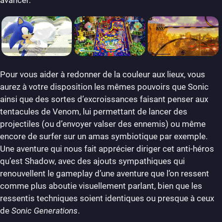
avancer.
Pour vous aider à redonner de la couleur aux lieux, vous
aurez à votre disposition les mêmes pouvoirs que Sonic
ainsi que des sortes d’excroissances faisant penser aux
tentacules de Venom, lui permettant de lancer des
projectiles (ou d’envoyer valser des ennemis) ou même
encore de surfer sur un amas symbiotique par exemple.
Une aventure qui nous fait apprécier diriger cet anti-héros
qu’est Shadow, avec des ajouts sympathiques qui
renouvellent le gameplay d’une aventure que l’on ressent
comme plus aboutie visuellement parlant, bien que les
ressentis techniques soient identiques ou presque à ceux
de
Sonic Generations
.