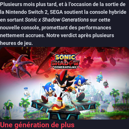
Plusieurs mois plus tard, et à l’occasion de la sortie de
la Nintendo Switch 2, SEGA soutient la console hybride
en sortant
Sonic x Shadow Generations
sur cette
nouvelle console, promettant des performances
nettement accrues. Notre verdict après plusieurs
heures de jeu.
Une génération de plus