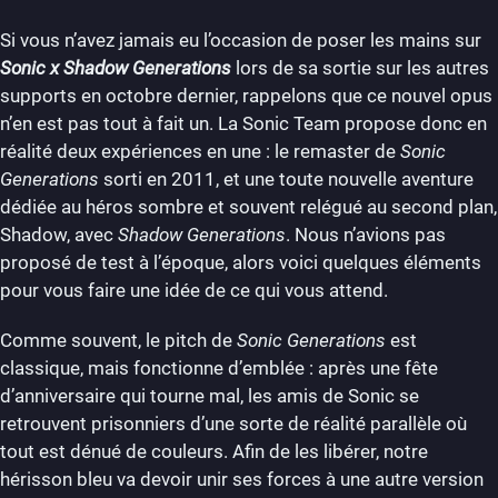
Si vous n’avez jamais eu l’occasion de poser les mains sur
Sonic x Shadow Generations
lors de sa sortie sur les autres
supports en octobre dernier, rappelons que ce nouvel opus
n’en est pas tout à fait un. La Sonic Team propose donc en
réalité deux expériences en une : le remaster de
Sonic
Generations
sorti en 2011, et une toute nouvelle aventure
dédiée au héros sombre et souvent relégué au second plan,
Shadow, avec
Shadow Generations
. Nous n’avions pas
proposé de test à l’époque, alors voici quelques éléments
pour vous faire une idée de ce qui vous attend.
Comme souvent, le pitch de
Sonic Generations
est
classique, mais fonctionne d’emblée : après une fête
d’anniversaire qui tourne mal, les amis de Sonic se
retrouvent prisonniers d’une sorte de réalité parallèle où
tout est dénué de couleurs. Afin de les libérer, notre
hérisson bleu va devoir unir ses forces à une autre version