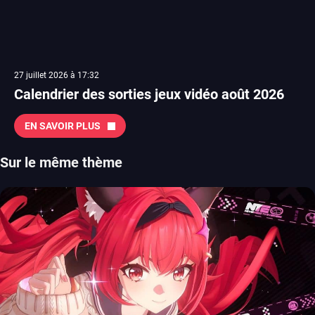
27 juillet 2026 à 17:32
Calendrier des sorties jeux vidéo août 2026
EN SAVOIR PLUS
Sur le même thème