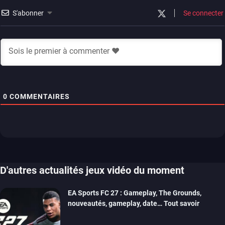
S'abonner
Se connecter
0
COMMENTAIRES
D'autres actualités jeux vidéo du moment
EA Sports FC 27 : Gameplay, The Grounds,
nouveautés, gameplay, date… Tout savoir