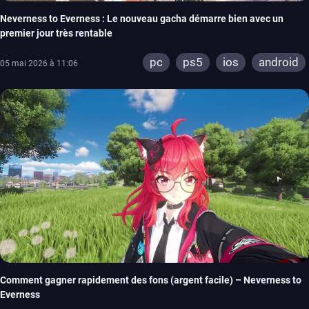
Neverness to Everness : Le nouveau gacha démarre bien avec un
premier jour très rentable
pc
ps5
ios
android
05 mai 2026 à 11:06
Comment gagner rapidement des fons (argent facile) – Neverness to
Everness