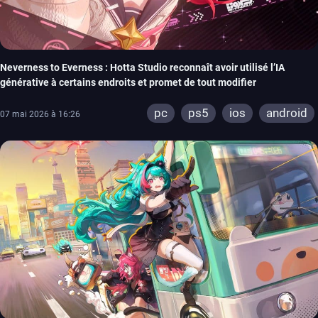
Neverness to Everness : Hotta Studio reconnaît avoir utilisé l’IA
générative à certains endroits et promet de tout modifier
pc
ps5
ios
android
07 mai 2026 à 16:26