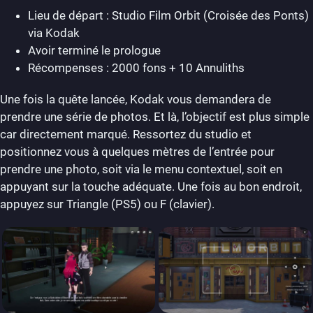
Lieu de départ : Studio Film Orbit (Croisée des Ponts)
via Kodak
Avoir terminé le prologue
Récompenses : 2000 fons + 10 Annuliths
Une fois la quête lancée, Kodak vous demandera de
prendre une série de photos. Et là, l’objectif est plus simple
car directement marqué. Ressortez du studio et
positionnez vous à quelques mètres de l’entrée pour
prendre une photo, soit via le menu contextuel, soit en
appuyant sur la touche adéquate. Une fois au bon endroit,
appuyez sur Triangle (PS5) ou F (clavier).