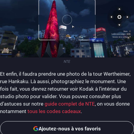
NTE
Et enfin, il faudra prendre une photo de la tour Wertheimer,
rue Hankaku. Là aussi, photographiez le monument. Une
fois fait, vous devrez retourner voir Kodak à l’intérieur du
studio photo pour valider. Vous pouvez consulter plus
d’astuces sur notre
guide complet de NTE
, on vous donne
notamment
tous les codes cadeaux
.
Ajoutez-nous à vos favoris