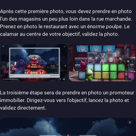
Après cette première photo, vous devez prendre en photo
l’un des magasins un peu plus loin dans la rue marchande.
Prenez en photo le restaurant avec un énorme poulpe. Le
calamar au centre de votre objectif, validez la photo.
La troisième étape sera de prendre en photo un promoteur
immobilier. Dirigez-vous vers l’objectif, lancez la photo et
validez directement.