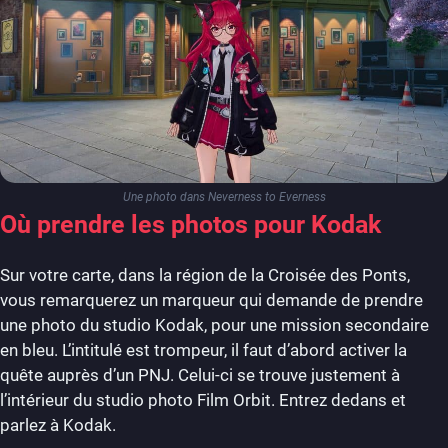
Une photo dans Neverness to Everness
Où prendre les photos pour Kodak
Sur votre carte, dans la région de la Croisée des Ponts,
vous remarquerez un marqueur qui demande de prendre
une photo du studio Kodak, pour une mission secondaire
en bleu. L’intitulé est trompeur, il faut d’abord activer la
quête auprès d’un PNJ. Celui-ci se trouve justement à
l’intérieur du studio photo Film Orbit. Entrez dedans et
parlez à Kodak.