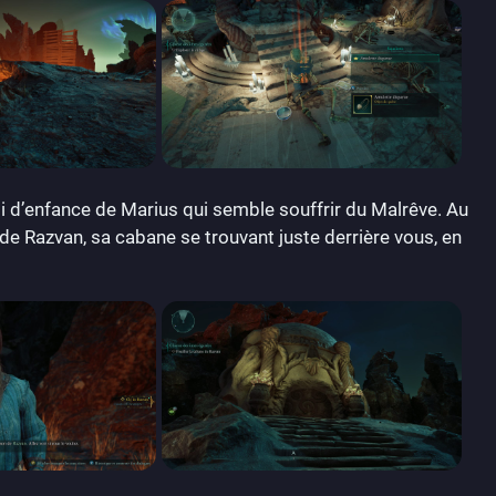
ami d’enfance de Marius qui semble souffrir du Malrêve. Au
 de Razvan, sa cabane se trouvant juste derrière vous, en