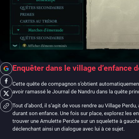
Enquêter dans le village d’enfance 
Cette quête de compagnon s’obtient automatiquement
avoir ramassé le Journal de Nandru dans la quête prin
Tout d’abord, il s’agit de vous rendre au Village Perdu
durant son enfance. Une fois sur place, explorez les en
trouver une Amulette Perdue sur un squelette à gauche 
déclenchant ainsi un dialogue avec lui à ce sujet.