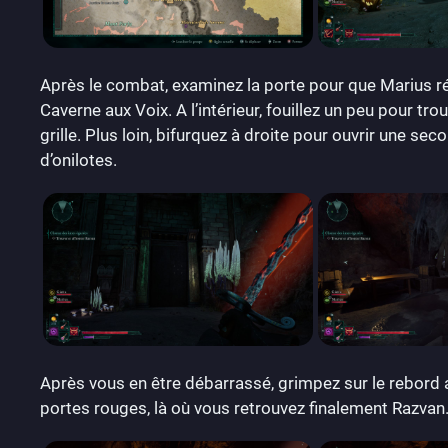
Après le combat, examinez la porte pour que Marius ré
Caverne aux Voix. A l’intérieur, fouillez un peu pour 
grille. Plus loin, bifurquez à droite pour ouvrir une se
d’onilotes.
Après vous en être débarrassé, grimpez sur le rebord au
portes rouges, là où vous retrouvez finalement Razvan