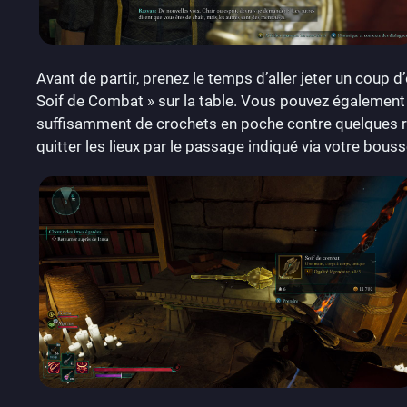
Avant de partir, prenez le temps d’aller jeter un coup 
Soif de Combat » sur la table. Vous pouvez également d
suffisamment de crochets en poche contre quelques re
quitter les lieux par le passage indiqué via votre bouss