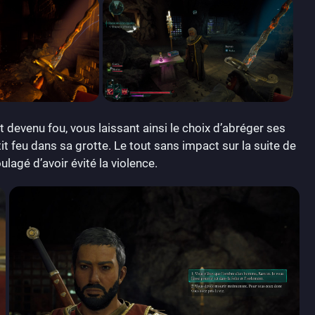
 devenu fou, vous laissant ainsi le choix d’abréger ses
it feu dans sa grotte. Le tout sans impact sur la suite de
lagé d’avoir évité la violence.