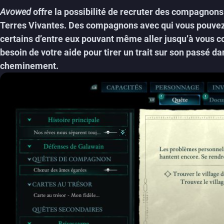
Avowed
offre la possibilité de recruter des compagnon
Terres Vivantes. Des compagnons avec qui vous pouvez
certains d’entre eux pouvant même aller jusqu’à vous co
besoin de votre aide pour tirer un trait sur son passé da
cheminement.