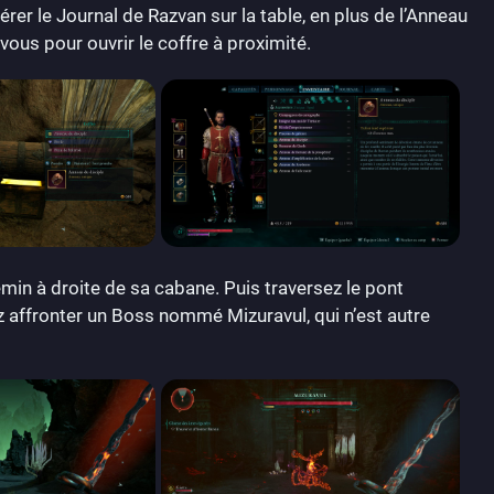
pérer le Journal de Razvan sur la table, en plus de l’Anneau
ous pour ouvrir le coffre à proximité.
min à droite de sa cabane. Puis traversez le pont
 affronter un Boss nommé Mizuravul, qui n’est autre