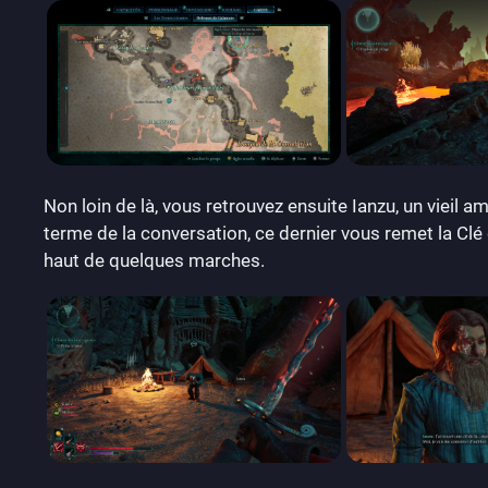
Non loin de là, vous retrouvez ensuite Ianzu, un vieil 
terme de la conversation, ce dernier vous remet la Clé
haut de quelques marches.