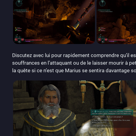
Discutez avec lui pour rapidement comprendre qu’il est
souffrances en l’attaquant ou de le laisser mourir à pet
la quête si ce n’est que Marius se sentira davantage sou