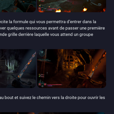
cite la formule qui vous permettra d’entrer dans la
trouver quelques ressources avant de passer une première
conde grille derrière laquelle vous attend un groupe
 bout et suivez le chemin vers la droite pour ouvrir les
.