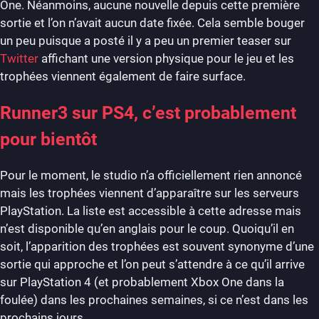
One. Néanmoins, aucune nouvelle depuis cette première
sortie et l’on n’avait aucun date fixée. Cela semble bouger
un peu puisque a posté il y a peu un premier teaser sur
Twitter
affichant une version physique pour le jeu et les
trophées viennent également de faire surface.
Runner3 sur PS4, c’est probablement
pour bientôt
Pour le moment, le studio n’a officiellement rien annoncé
mais les trophées viennent d’apparaître sur les serveurs
PlayStation. La liste est accessible à cette adresse mais
n’est disponible qu’en anglais pour le coup. Quoiqu’il en
soit, l’apparition des trophées est souvent synonyme d’une
sortie qui approche et l’on peut s’attendre à ce qu’il arrive
sur PlayStation 4 (et probablement Xbox One dans la
foulée) dans les prochaines semaines, si ce n’est dans les
prochains jours.