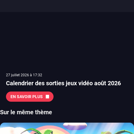
27 juillet 2026 à 17:32
Calendrier des sorties jeux vidéo août 2026
EN SAVOIR PLUS
Sur le même thème