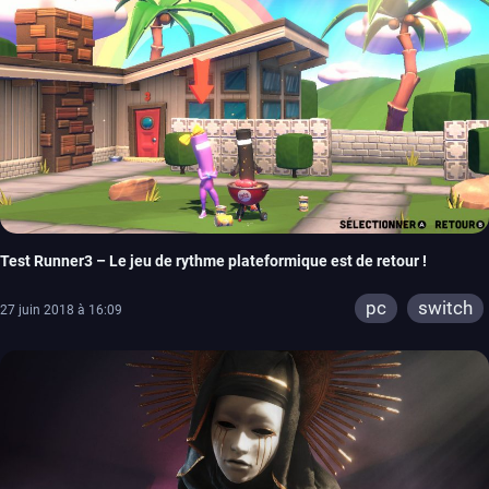
Test Runner3 – Le jeu de rythme plateformique est de retour !
pc
switch
27 juin 2018 à 16:09