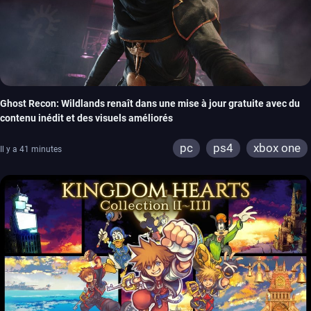
Ghost Recon: Wildlands renaît dans une mise à jour gratuite avec du
contenu inédit et des visuels améliorés
pc
ps4
xbox one
Il y a 41 minutes