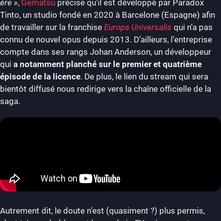
ère »
,
Gematsu
précise qu’il est développé par Paradox
Tinto, un studio fondé en 2020 à Barcelone (Espagne) afin
de travailler sur la franchise
Europa Universalis
qui n’a pas
connu de nouvel opus depuis 2013. D’ailleurs, l’entreprise
compte dans ses rangs Johan Anderson, un développeur
qui
a notamment planché sur le premier et quatrième
épisode de la licence
. De plus, le lien du stream qui sera
bientôt diffusé nous redirige vers la chaîne officielle de la
saga.
Autrement dit, le doute n’est (quasiment ?) plus permis,