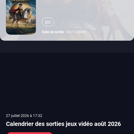
pc
Date de sortie :
04/11/2025
27 juillet 2026 à 17:32
Calendrier des sorties jeux vidéo août 2026