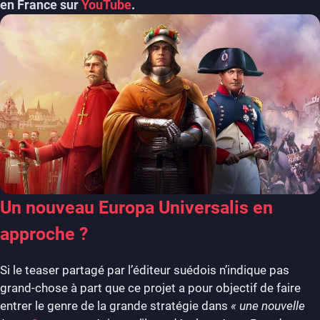
en France sur
YouTube
.
Un nouveau Europa Universalis en
approche ?
Si le teaser partagé par l’éditeur suédois n’indique pas
grand-chose à part que ce projet a pour objectif de faire
entrer le genre de la grande stratégie dans
« une nouvelle