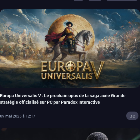
Europa Universalis V : Le prochain opus de la saga axée Grande
stratégie officialisé sur PC par Paradox Interactive
pc
09 mai 2025 à 12:17