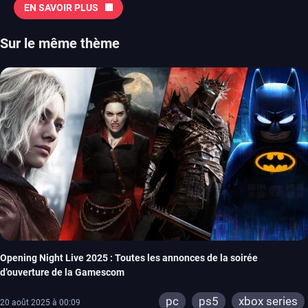
EN SAVOIR PLUS
Sur le même thème
Opening Night Live 2025 : Toutes les annonces de la soirée
d’ouverture de la Gamescom
pc
ps5
xbox series
20 août 2025 à 00:09