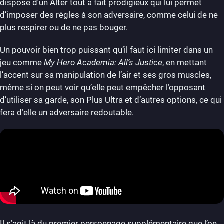
dispose d’un Alter tout à fait prodigieux qui lui permet
d’imposer des règles à son adversaire, comme celui de ne
plus respirer ou de ne pas bouger.
Un pouvoir bien trop puissant qu’il faut ici limiter dans un
jeu comme
My Hero Academia: All’s Justice
, en mettant
l’accent sur sa manipulation de l’air et ses gros muscles,
même si on peut voir qu’elle peut empêcher l’opposant
d’utiliser sa garde, son Plus Ultra et d’autres options, ce qui
fera d’elle un adversaire redoutable.
Il s’agit là du premier personnage supplémentaire que l’on