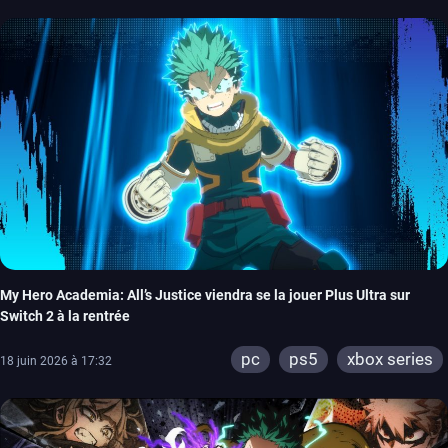
My Hero Academia: All’s Justice viendra se la jouer Plus Ultra sur
Switch 2 à la rentrée
pc
ps5
xbox series
18 juin 2026 à 17:32