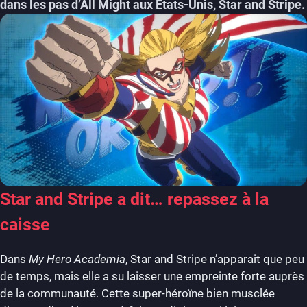
dans les pas d’All Might aux États-Unis, Star and Stripe.
Star and Stripe a dit… repassez à la
caisse
Dans
My Hero Academia
, Star and Stripe n’apparait que peu
de temps, mais elle a su laisser une empreinte forte auprès
de la communauté. Cette super-héroïne bien musclée