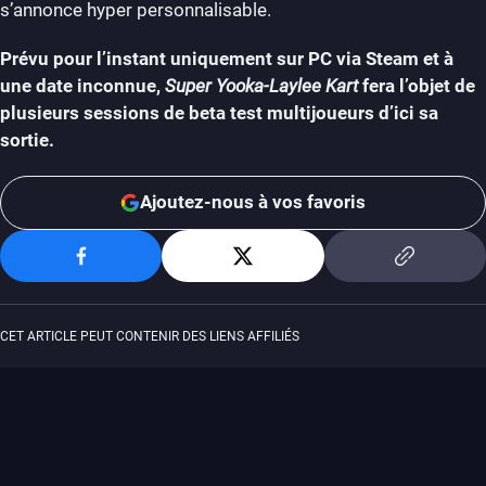
s’annonce hyper personnalisable.
Prévu pour l’instant uniquement sur PC via Steam et à
une date inconnue,
Super Yooka-Laylee Kart
fera l’objet de
plusieurs sessions de beta test multijoueurs d’ici sa
sortie.
Ajoutez-nous à vos favoris
CET ARTICLE PEUT CONTENIR DES LIENS AFFILIÉS