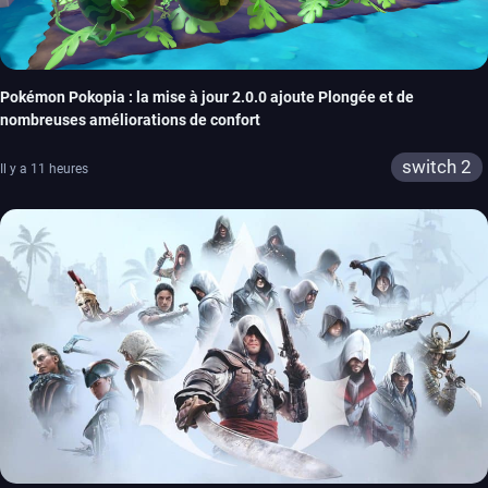
Pokémon Pokopia : la mise à jour 2.0.0 ajoute Plongée et de
nombreuses améliorations de confort
switch 2
Il y a 11 heures