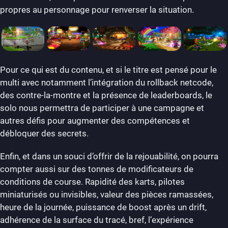
propres au personnage pour renverser la situation.
Pour ce qui est du contenu, et si le titre est pensé pour le
multi avec notamment l’intégration du rollback netcode,
des contre-la-montre et la présence de leaderboards, le
solo nous permettra de participer à une campagne et
autres défis pour augmenter des compétences et
débloquer des secrets.
Enfin, et dans un souci d’offrir de la rejouabilité, on pourra
compter aussi sur des tonnes de modificateurs de
conditions de course. Rapidité des karts, pilotes
miniaturisés ou invisibles, valeur des pièces ramassées,
heure de la journée, puissance de boost après un drift,
adhérence de la surface du tracé, bref, l’expérience