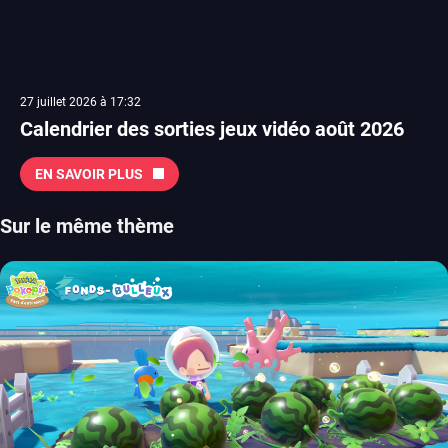
27 juillet 2026 à 17:32
Calendrier des sorties jeux vidéo août 2026
EN SAVOIR PLUS
Sur le même thème