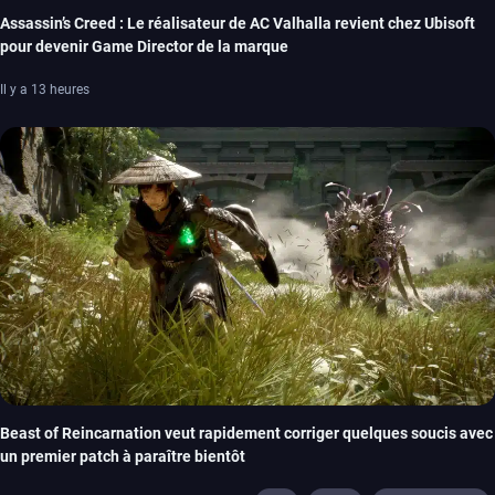
Assassin’s Creed : Le réalisateur de AC Valhalla revient chez Ubisoft
pour devenir Game Director de la marque
Il y a 13 heures
Beast of Reincarnation veut rapidement corriger quelques soucis avec
un premier patch à paraître bientôt