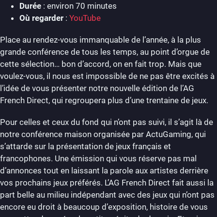
Durée
: environ 70 minutes
Où regarder
:
YouTube
Place au rendez-vous immanquable de l’année, à la plus
grande conférence de tous les temps, au point d’orgue de
cette sélection… bon d’accord, on en fait trop. Mais que
voulez-vous, il nous est impossible de ne pas être excités à
l’idée de vous présenter notre nouvelle édition de l’AG
French Direct, qui regroupera plus d’une trentaine de jeux.
Pour celles et ceux du fond qui n’ont pas suivi, il s’agit là de
notre conférence maison organisée par ActuGaming, qui
s’attarde sur la présentation de jeux français et
francophones. Une émission qui vous réserve pas mal
d’annonces tout en laissant la parole aux artistes derrière
vos prochains jeux préférés. L’AG French Direct fait aussi la
part belle au milieu indépendant avec des jeux qui n’ont pas
encore eu droit à beaucoup d’exposition, histoire de vous