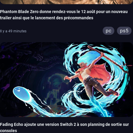
Phantom Blade Zero donne rendez-vous le 12 août pour un nouveau
trailer ainsi que le lancement des précommandes
pc
ps5
Il y a 49 minutes
Fading Echo ajoute une version Switch 2 à son planning de sortie sur
consoles