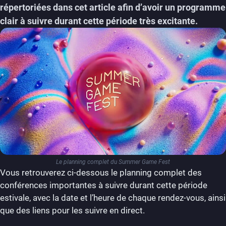
répertoriées dans cet article afin d’avoir un programme
clair à suivre durant cette période très excitante.
Le planning complet du Summer Game Fest
Vous retrouverez ci-dessous le planning complet des
conférences importantes à suivre durant cette période
estivale, avec la date et l’heure de chaque rendez-vous, ainsi
que des liens pour les suivre en direct.