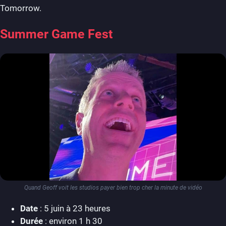
Tomorrow.
Summer Game Fest
Quand Geoff voit les studios payer bien trop cher la minute de vidéo
Date
: 5 juin à 23 heures
Durée
: environ 1 h 30