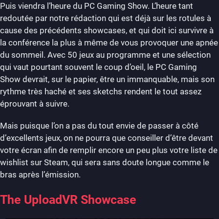
Puis viendra l’heure du PC Gaming Show. L’heure tant
redoutée par notre rédaction qui est déjà sur les rotules à
cause des précédents showcases, et qui doit ici survivre à
la conférence la plus à même de vous provoquer une apnée
du sommeil. Avec 50 jeux au programme et une sélection
qui vaut pourtant souvent le coup d’oeil, le PC Gaming
Show devrait, sur le papier, être un immanquable, mais son
rythme très haché et ses sketchs rendent le tout assez
éprouvant à suivre.
Mais puisque l’on a pas du tout envie de passer à côté
d’excellents jeux, on ne pourra que conseiller d’être devant
votre écran afin de remplir encore un peu plus votre liste de
wishlist sur Steam, qui sera sans doute longue comme le
bras après l’émission.
The UploadVR Showcase