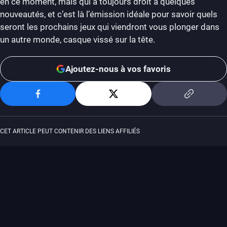
en ce moment, mais qui a toujours droit à quelques
nouveautés, et c’est là l’émission idéale pour savoir quels
seront les prochains jeux qui viendront vous plonger dans
un autre monde, casque vissé sur la tête.
Ajoutez-nous à vos favoris
CET ARTICLE PEUT CONTENIR DES LIENS AFFILIÉS