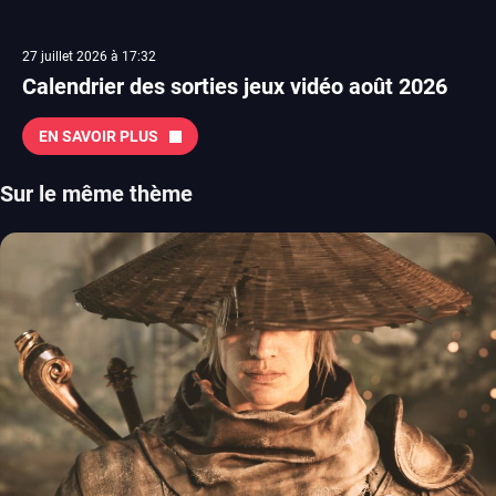
27 juillet 2026 à 17:32
Calendrier des sorties jeux vidéo août 2026
EN SAVOIR PLUS
Sur le même thème