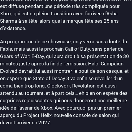
est diffusé pendant une période très compliquée pour
Xbox, qui est en pleine transition avec l’arrivée d’Asha
Sharma à sa tête, alors que la marque fête ses 25 ans
d’existence.
Au programme de ce showcase, on y verra sans doute du
Fable, mais aussi le prochain Call of Duty, sans parler de
Gears of War: E-Day, qui aura droit à sa présentation de 30
minutes juste après la fin de l’émission. Halo: Campaign
Evolved devrait lui aussi montrer le bout de son casque, et
on espère que State of Decay 3 va enfin se réveiller d’un
coma bien trop long. Clockwork Revolution est aussi
attendu au tournant, et à part cela… eh bien on espère des
surprises réjouissantes qui nous donneront une meilleure
idée de l’avenir de Xbox. Avec pourquoi pas un premier
aperçu du Project Helix, nouvelle console de salon qui
devrait arriver en 2027.