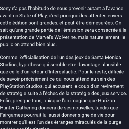
Sony n’a pas l’habitude de nous prévenir autant à l’avance
avant un State of Play, c’est pourquoi les attentes envers
cette édition sont grandes, et peut-être démesurées. On
sait qu’une grande partie de l’émission sera consacrée à la
présentation de Marvel’s Wolverine, mais naturellement, le
public en attend bien plus.
Comme l’officialisation de l’un des jeux de Santa Monica
Studios, hypothèse qui semble être davantage plausible
que celle d’un retour d’Intergalactic. Pour le reste, difficile
de savoir précisément ce qui nous attend au sein des
PlayStation Studios, qui accusent le coup d’un revirement
de stratégie suite à l’échec de la stratégie des jeux service.
Enfin, presque tous, puisque l’on imagine que Horizon
Hunter Gathering donnera de ses nouvelles, tandis que
Fairgames pourrait lui aussi donner signe de vie pour
montrer qu’il est l’un des étranges miraculés de la purge