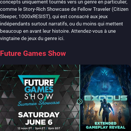
concepts uniquement tournés vers un genre en particulier,
comme le Story-Rich Showcase de Fellow Traveler (Citizen
Sleeper, 1000xRESIST), qui est consacré aux jeux
indépendants surtout narratifs, ou du moins qui mettent
beaucoup en avant leur histoire. Attendez-vous à une
vingtaine de jeux du genre ici.
Future Games Show