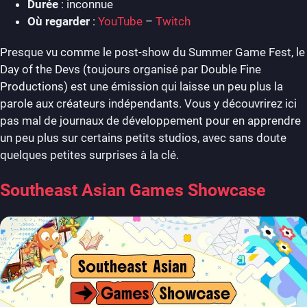
Durée
: inconnue
Où regarder
:
YouTube
–
Twitch
Presque vu comme le post-show du Summer Game Fest, le
Day of the Devs (toujours organisé par Double Fine
Productions) est une émission qui laisse un peu plus la
parole aux créateurs indépendants. Vous y découvrirez ici
pas mal de journaux de développement pour en apprendre
un peu plus sur certains petits studios, avec sans doute
quelques petites surprises à la clé.
Southeast Asian Games Showcase