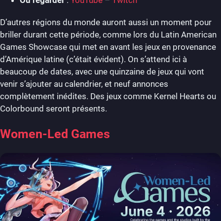
D’autres régions du monde auront aussi un moment pour
briller durant cette période, comme lors du Latin American
Games Showcase qui met en avant les jeux en provenance
d’Amérique latine (c’était évident). On s’attend ici à
beaucoup de dates, avec une quinzaine de jeux qui vont
venir s’ajouter au calendrier, et neuf annonces
complètement inédites. Des jeux comme Kernel Hearts ou
Colorbound seront présents.
Women-Led Games