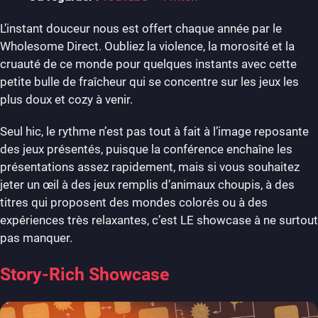
L’instant douceur nous est offert chaque année par le
Wholesome Direct. Oubliez la violence, la morosité et la
cruauté de ce monde pour quelques instants avec cette
petite bulle de fraîcheur qui se concentre sur les jeux les
plus doux et cozy à venir.
Seul hic, le rythme n’est pas tout à fait à l’image reposante
des jeux présentés, puisque la conférence enchaîne les
présentations assez rapidement, mais si vous souhaitez
jeter un œil à des jeux remplis d’animaux choupis, à des
titres qui proposent des mondes colorés ou à des
expériences très relaxantes, c’est LE showcase à ne surtout
pas manquer.
Story-Rich Showcase