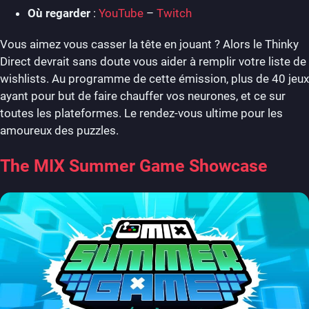
Où regarder
:
YouTube
–
Twitch
Vous aimez vous casser la tête en jouant ? Alors le Thinky
Direct devrait sans doute vous aider à remplir votre liste de
wishlists. Au programme de cette émission, plus de 40 jeux
ayant pour but de faire chauffer vos neurones, et ce sur
toutes les plateformes. Le rendez-vous ultime pour les
amoureux des puzzles.
The MIX Summer Game Showcase