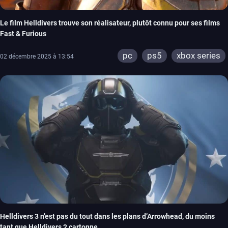
Le film Helldivers trouve son réalisateur, plutôt connu pour ses films
Fast & Furious
pc
ps5
xbox series
02 décembre 2025 à 13:54
Helldivers 3 n’est pas du tout dans les plans d’Arrowhead, du moins
tant que Helldivers 2 cartonne