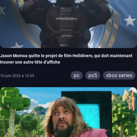
Jason Momoa quitte le projet de film Helldivers, qui doit maintenant
trouver une autre tête d’affiche
pc
ps5
xbox series
10 juin 2026 à 10:39