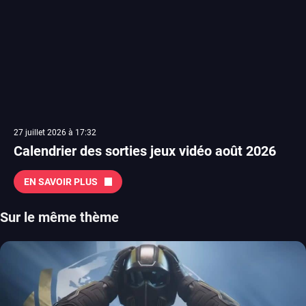
27 juillet 2026 à 17:32
Calendrier des sorties jeux vidéo août 2026
EN SAVOIR PLUS
Sur le même thème