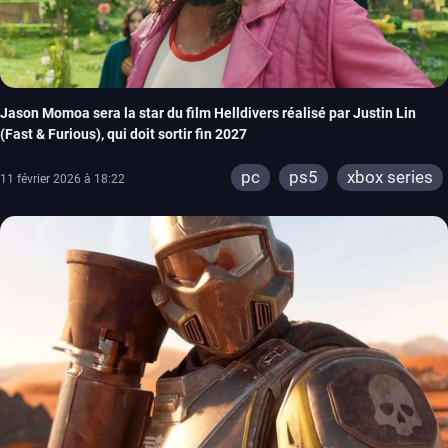
Jason Momoa sera la star du film Helldivers réalisé par Justin Lin
(Fast & Furious), qui doit sortir fin 2027
pc
ps5
xbox series
11 février 2026 à 18:22