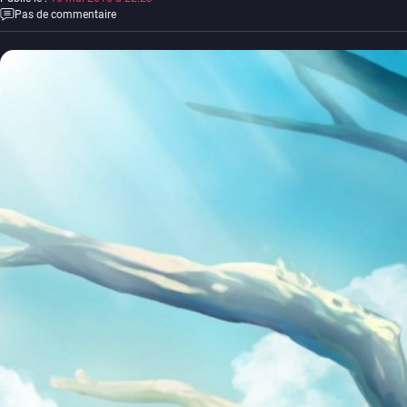
Pas de commentaire