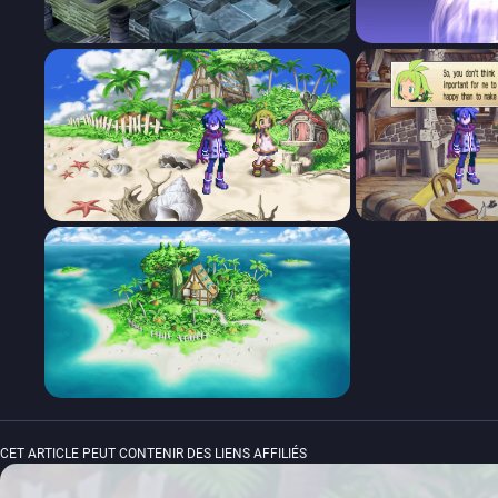
CET ARTICLE PEUT CONTENIR DES LIENS AFFILIÉS