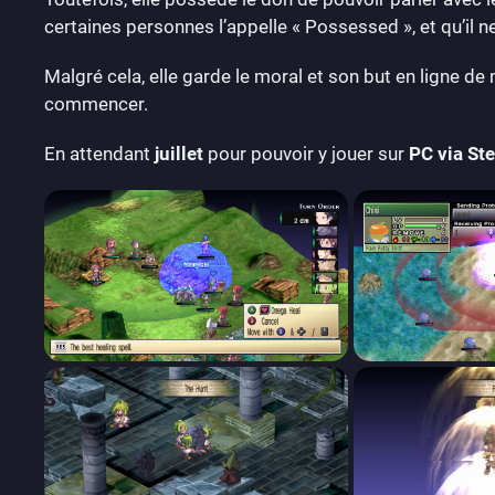
certaines personnes l’appelle « Possessed », et qu’il 
Malgré cela, elle garde le moral et son but en ligne de
commencer.
En attendant
juillet
pour pouvoir y jouer sur
PC via St