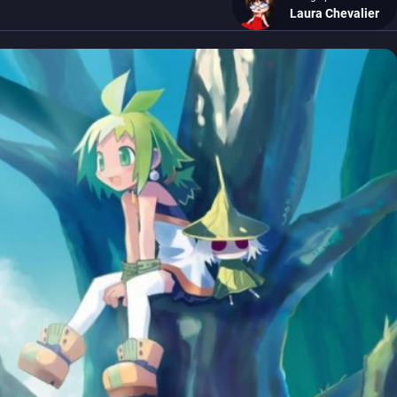
Laura Chevalier