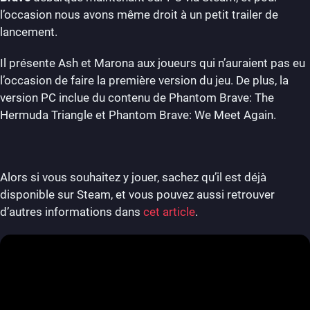
l’occasion nous avons même droit à un petit trailer de
lancement.
Il présente Ash et Marona aux joueurs qui n’auraient pas eu
l’occasion de faire la première version du jeu. De plus, la
version PC inclue du contenu de Phantom Brave: The
Hermuda Triangle et Phantom Brave: We Meet Again.
Alors si vous souhaitez y jouer, sachez qu’il est déjà
disponible sur Steam, et vous pouvez aussi retrouver
d’autres informations dans
cet article
.