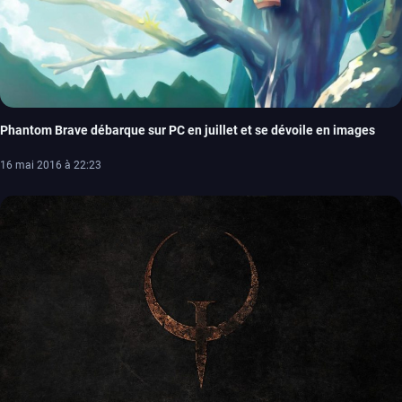
Phantom Brave débarque sur PC en juillet et se dévoile en images
16 mai 2016 à 22:23