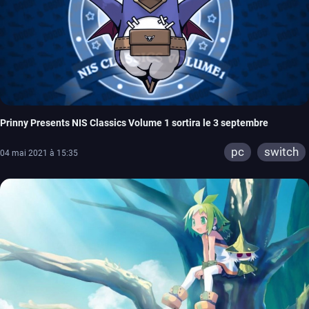
Prinny Presents NIS Classics Volume 1 sortira le 3 septembre
pc
switch
04 mai 2021 à 15:35