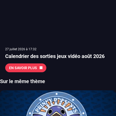
27 juillet 2026 à 17:32
Calendrier des sorties jeux vidéo août 2026
EN SAVOIR PLUS
Sur le même thème