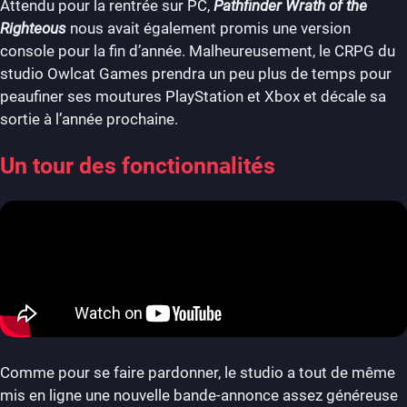
Attendu pour la rentrée sur PC,
Pathfinder Wrath of the
Righteous
nous avait également promis une version
console pour la fin d’année. Malheureusement, le CRPG du
studio Owlcat Games prendra un peu plus de temps pour
peaufiner ses moutures PlayStation et Xbox et décale sa
sortie à l’année prochaine.
Un tour des fonctionnalités
Comme pour se faire pardonner, le studio a tout de même
mis en ligne une nouvelle bande-annonce assez généreuse