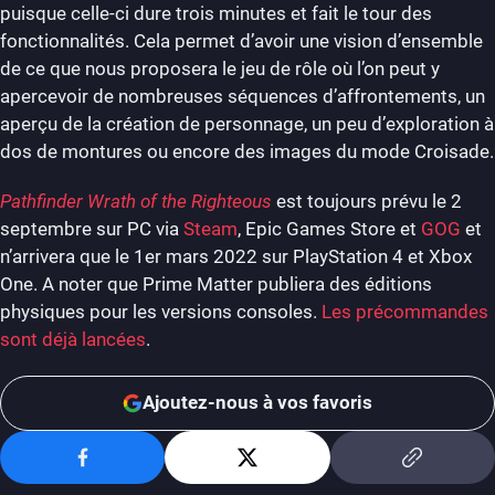
puisque celle-ci dure trois minutes et fait le tour des
fonctionnalités. Cela permet d’avoir une vision d’ensemble
de ce que nous proposera le jeu de rôle où l’on peut y
apercevoir de nombreuses séquences d’affrontements, un
aperçu de la création de personnage, un peu d’exploration à
dos de montures ou encore des images du mode Croisade.
Pathfinder Wrath of the Righteous
est toujours prévu le 2
septembre sur PC via
Steam
, Epic Games Store et
GOG
et
n’arrivera que le 1er mars 2022 sur PlayStation 4 et Xbox
One. A noter que Prime Matter publiera des éditions
physiques pour les versions consoles.
Les précommandes
sont déjà lancées
.
Ajoutez-nous à vos favoris