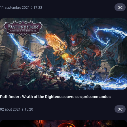
pc
11 septembre 2021 à 17:22
Pathfinder : Wrath of the Righteous ouvre ses précommandes
pc
02 août 2021 à 15:20