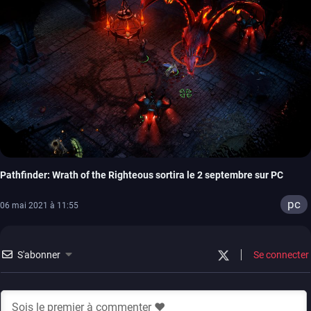
Pathfinder: Wrath of the Righteous sortira le 2 septembre sur PC
pc
06 mai 2021 à 11:55
S'abonner
Se connecter