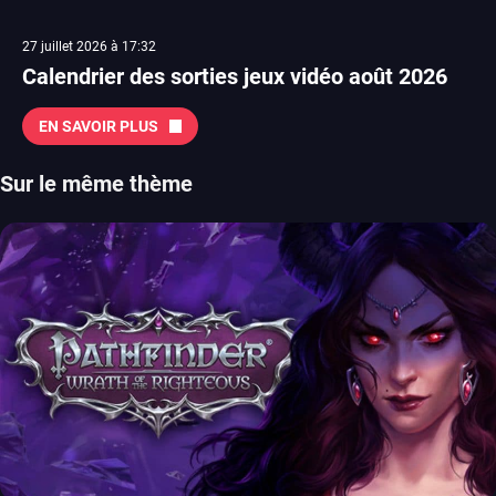
27 juillet 2026 à 17:32
Calendrier des sorties jeux vidéo août 2026
EN SAVOIR PLUS
Sur le même thème