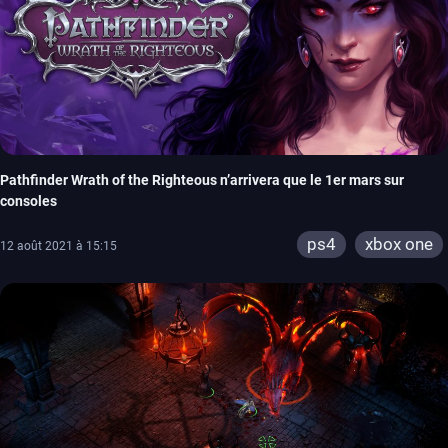
Pathfinder Wrath of the Righteous n’arrivera que le 1er mars sur
consoles
ps4
xbox one
12 août 2021 à 15:15