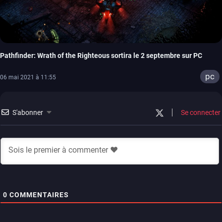
Pathfinder: Wrath of the Righteous sortira le 2 septembre sur PC
pc
06 mai 2021 à 11:55
S'abonner
Se connecter
0
COMMENTAIRES