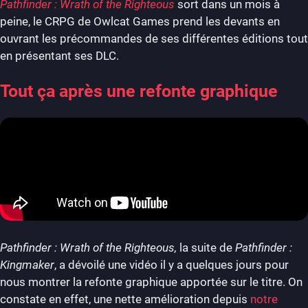
Pathfinder : Wrath of the Righteous
sort dans un mois à
peine, le CRPG de Owlcat Games prend les devants en
ouvrant les précommandes de ses différentes éditions tout
en présentant ses DLC.
Tout ça après une refonte graphique
Pathfinder : Wrath of the Righteous,
la suite de
Pathfinder :
Kingmaker
, a dévoilé une vidéo il y a quelques jours pour
nous montrer la refonte graphique apportée sur le titre. On
constate en effet, une nette amélioration depuis
notre