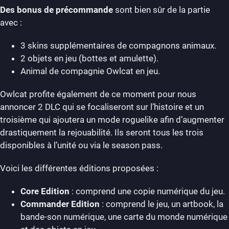
Des bonus de précommande
sont bien sûr de la partie
avec :
3 skins supplémentaires de compagnons animaux.
2 objets en jeu (bottes et amulette).
Animal de compagnie Owlcat en jeu.
Owlcat profite également de ce moment pour nous
annoncer 2 DLC qui se focaliseront sur l’histoire et un
troisième qui ajoutera un mode roguelike afin d’augmenter
drastiquement la rejouabilité. Ils seront tous les trois
disponibles à l’unité ou via le season pass.
Voici les différentes éditions proposées :
Core Edition
: comprend une copie numérique du jeu.
Commander Edition
: comprend le jeu, un artbook, la
bande-son numérique, une carte du monde numérique