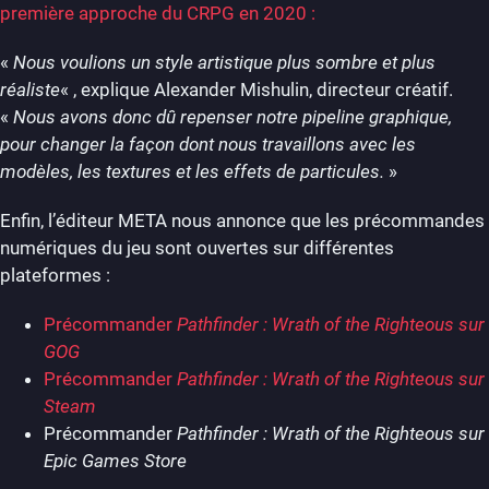
première approche du CRPG en 2020 :
«
Nous voulions un style artistique plus sombre et plus
réaliste
« , explique Alexander Mishulin, directeur créatif.
«
Nous avons donc dû repenser notre pipeline graphique,
pour changer la façon dont nous travaillons avec les
modèles, les textures et les effets de particules.
»
Enfin, l’éditeur META nous annonce que les précommandes
numériques du jeu sont ouvertes sur différentes
plateformes :
Précommander
Pathfinder : Wrath of the Righteous sur
GOG
Précommander
Pathfinder : Wrath of the Righteous sur
Steam
Précommander
Pathfinder : Wrath of the Righteous sur
Epic Games Store