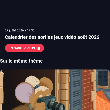
27 juillet 2026 à 17:32
Calendrier des sorties jeux vidéo août 2026
EN SAVOIR PLUS
Sur le même thème