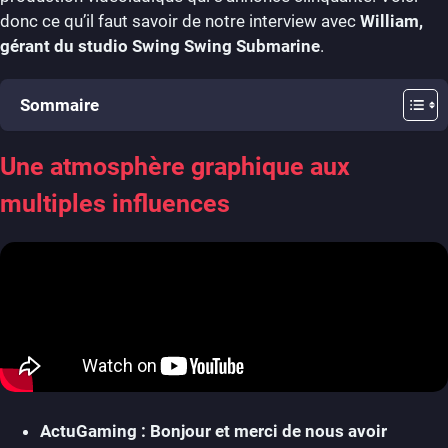
donc ce qu’il faut savoir de notre interview avec
William,
gérant du studio Swing Swing Submarine
.
Sommaire
Une atmosphère graphique aux
multiples influences
ActuGaming : Bonjour et merci de nous avoir