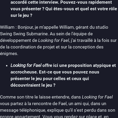
accordé cette interview. Pouvez-vous rapidement
vous présenter ? Qui êtes-vous et quel est votre rôle
sur le jeu ?
William : Bonjour, je m’appelle William, gérant du studio
Swing Swing Submarine. Au sein de l’équipe de
développement de
Looking for Fael
, j’ai travaillé à la fois sur
de la coordination de projet et sur la conception des
énigmes.
Looking for Fael
offre ici une proposition atypique et
accrocheuse. Est-ce que vous pouvez nous
présenter le jeu pour celles et ceux qui
découvriraient le jeu ?
Comme son titre le laisse entendre, dans
Looking for Fael
vous partez à la rencontre de Fael, un ami qui, dans un
message téléphonique, explique qu’il s’est perdu dans son
propre appartement. Vous vous rendez sur place et, en