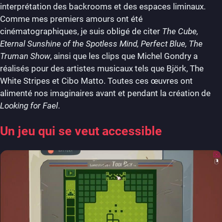
interprétation des backrooms et des espaces liminaux.
Comme mes premiers amours ont été
cinématographiques, je suis obligé de citer
The Cube,
Eternal Sunshine of the Spotless Mind, Perfect Blue, The
Truman Show
, ainsi que les clips que Michel Gondry a
réalisés pour des artistes musicaux tels que Björk, The
White Stripes et Cibo Matto. Toutes ces œuvres ont
alimenté nos imaginaires avant et pendant la création de
Looking for Fael
.
Un jeu qui se veut accessible