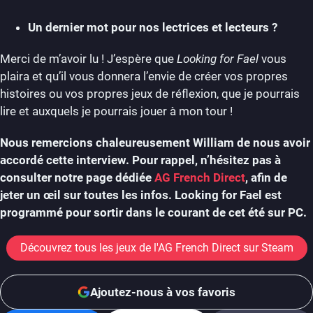
Un dernier mot pour nos lectrices et lecteurs ?
Merci de m’avoir lu ! J’espère que
Looking for Fael
vous
plaira et qu’il vous donnera l’envie de créer vos propres
histoires ou vos propres jeux de réflexion, que je pourrais
lire et auxquels je pourrais jouer à mon tour !
Nous remercions chaleureusement William de nous avoir
accordé cette interview. Pour rappel, n’hésitez pas à
consulter notre page dédiée
AG French Direct
, afin de
jeter un œil sur toutes les infos. Looking for Fael est
programmé pour sortir dans le courant de cet été sur PC.
Découvrez tous les jeux de l'AG French Direct sur Steam
Ajoutez-nous à vos favoris