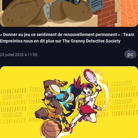
« Donner au jeu ce sentiment de renouvellement permanent » : Team
Empreintes nous en dit plus sur The Granny Detective Society
pc
25 juillet 2026 à 11:00