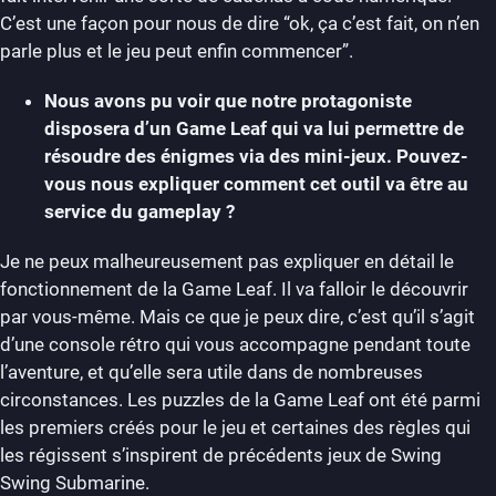
C’est une façon pour nous de dire “ok, ça c’est fait, on n’en
parle plus et le jeu peut enfin commencer”.
Nous avons pu voir que notre protagoniste
disposera d’un Game Leaf qui va lui permettre de
résoudre des énigmes via des mini-jeux. Pouvez-
vous nous expliquer comment cet outil va être au
service du gameplay ?
Je ne peux malheureusement pas expliquer en détail le
fonctionnement de la Game Leaf. Il va falloir le découvrir
par vous-même. Mais ce que je peux dire, c’est qu’il s’agit
d’une console rétro qui vous accompagne pendant toute
l’aventure, et qu’elle sera utile dans de nombreuses
circonstances. Les puzzles de la Game Leaf ont été parmi
les premiers créés pour le jeu et certaines des règles qui
les régissent s’inspirent de précédents jeux de Swing
Swing Submarine.