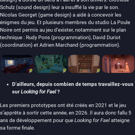
Schulz (sound design) leur a insufflé la vie par le son.
Nicolas Georget (game design) a aidé à concevoir les
énigmes du jeu. Et plusieurs membres du studio La Poule
Noire ont permis au jeu d’exister, notamment sur le plan
technique : Rudy Pons (programmation), David Duriot
(coordination) et Adrien Marchand (programmation).
D’ailleurs, depuis combien de temps travaillez-vous
sur
Looking for Fael
?
Les premiers prototypes ont été créés en 2021 et le jeu
s’apprête à sortir cette année, en 2026. Il aura donc fallu 5
ans de développement pour que
Looking for Fael
atteigne
sa forme finale.