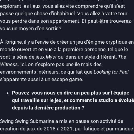
explorant les lieux, vous allez vite comprendre qu’il s’est
passé quelque chose d’inhabituel. Vous allez à votre tour
vous perdre dans son appartement. Et peut-être trouverez-
vous un moyen d’en sortir ?
À l’origine, il y a l’envie de créer un jeu d’énigme cryptique en
monde ouvert et en vue à la première personne, tel que le
sont la série de jeux
Myst
ou, dans un style différent,
The
Witness
. Ici, on n’explore pas une île mais des
environnements intérieurs, ce qui fait que
Looking for Fael
s’apparente aussi à un escape game.
Pouvez-vous nous en dire un peu plus sur l’équipe
qui travaille sur le jeu, et comment le studio a évolué
depuis la dernière production ?
Swing Swing Submarine a mis en pause son activité de
création de jeux de 2018 à 2021, par fatigue et par manque