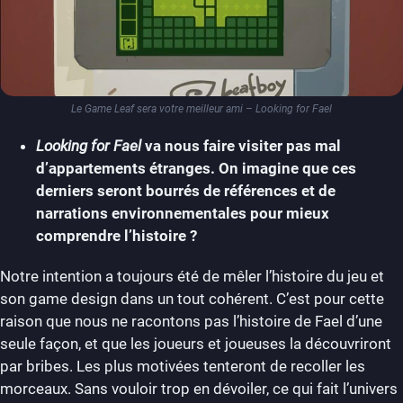
Le Game Leaf sera votre meilleur ami – Looking for Fael
Looking for Fael
va nous faire visiter pas mal
d’appartements étranges. On imagine que ces
derniers seront bourrés de références et de
narrations environnementales pour mieux
comprendre l’histoire ?
Notre intention a toujours été de mêler l’histoire du jeu et
son game design dans un tout cohérent. C’est pour cette
raison que nous ne racontons pas l’histoire de Fael d’une
seule façon, et que les joueurs et joueuses la découvriront
par bribes. Les plus motivées tenteront de recoller les
morceaux. Sans vouloir trop en dévoiler, ce qui fait l’univers