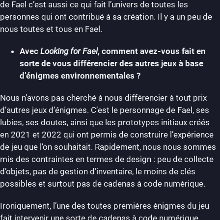
de Fael c’est aussi ce qui fait l’univers de toutes les
personnes qui ont contribué à sa création. Il y a un peu de
nous toutes et tous en Fael.
Avec
Looking for Fael
, comment avez-vous fait en
sorte de vous différencier des autres jeux à base
d’énigmes environnementales ?
Nous n’avons pas cherché à nous différencier à tout prix
d’autres jeux d’énigmes. C’est le personnage de Fael, ses
lubies, ses doutes, ainsi que les prototypes initiaux créés
en 2021 et 2022 qui ont permis de construire l’expérience
de jeu que l’on souhaitait. Rapidement, nous nous sommes
mis des contraintes en termes de design : peu de collecte
d’objets, pas de gestion d’inventaire, le moins de clés
possibles et surtout pas de cadenas à code numérique.
Ironiquement, l’une des toutes premières énigmes du jeu
fait intervenir une sorte de cadenas à code numérique.