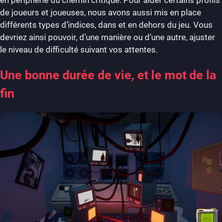
de joueurs et joueuses, nous avons aussi mis en place
différents types d’indices, dans et en dehors du jeu. Vous
devriez ainsi pouvoir, d’une manière ou d’une autre, ajuster
le niveau de difficulté suivant vos attentes.
Une bonne durée de vie, et le mot de la
fin