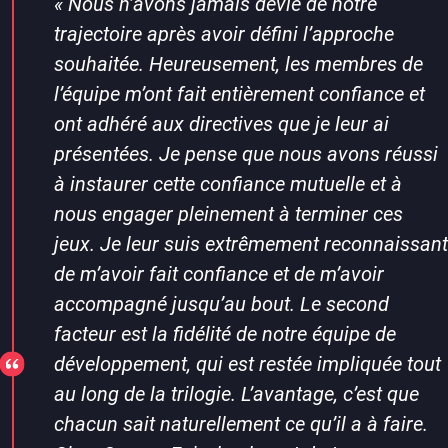
«
Nous n’avons jamais dévié de notre
trajectoire après avoir défini l’approche
souhaitée. Heureusement, les membres de
l’équipe m’ont fait entièrement confiance et
ont adhéré aux directives que je leur ai
présentées. Je pense que nous avons réussi
à instaurer cette confiance mutuelle et à
nous engager pleinement à terminer ces
jeux. Je leur suis extrêmement reconnaissant
de m’avoir fait confiance et de m’avoir
accompagné jusqu’au bout. Le second
facteur est la fidélité de notre équipe de
développement, qui est restée impliquée tout
au long de la trilogie. L’avantage, c’est que
chacun sait naturellement ce qu’il a à faire.