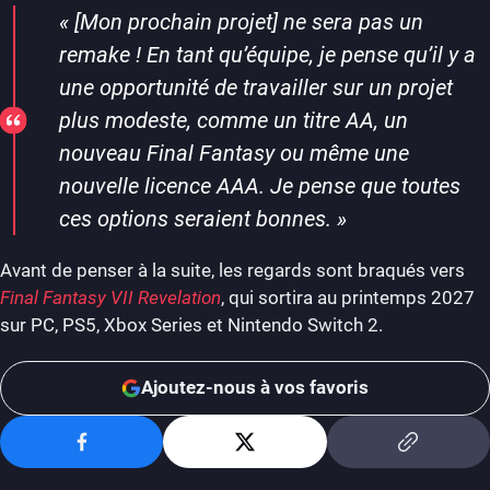
«
[Mon prochain projet] ne sera pas un
remake ! En tant qu’équipe, je pense qu’il y a
une opportunité de travailler sur un projet
plus modeste, comme un titre AA, un
nouveau Final Fantasy ou même une
nouvelle licence AAA. Je pense que toutes
ces options seraient bonnes.
»
Avant de penser à la suite, les regards sont braqués vers
Final Fantasy VII Revelation
, qui sortira au printemps 2027
sur PC, PS5, Xbox Series et Nintendo Switch 2.
Ajoutez-nous à vos favoris