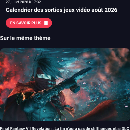
27 juillet 2026 à 17:32
Calendrier des sorties jeux vidéo août 2026
EN SAVOIR PLUS
Sur le même thème
Final Fantasy VII Revelation : La fin n’aura pas de cliffhanger, et si DLC