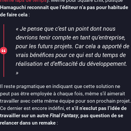
Hamaguchi reconnaît que l’éditeur n’a pas pour habitude
de faire cela
:
«
Je pense que c’est un point dont nous
devrions tenir compte en tant qu’entreprise,
pour les futurs projets. Car cela a apporté de
vrais bénéfices pour ce qui est du temps de
réalisation et d’efficacité du développement.
»
Il reste pragmatique en indiquant que cette solution ne
peut pas être employée à chaque fois, même s’il aimerait
travailler avec cette même équipe pour son prochain projet.
Ce dernier est encore indéfini, et
s’il n’exclut pas l’idée de
travailler sur un autre
Final Fantasy
, pas question de se
relancer dans un remake
: