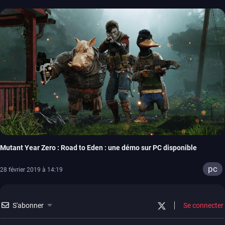
Mutant Year Zero : Road to Eden : une démo sur PC disponible
pc
28 février 2019 à 14:19
S'abonner
Se connecter