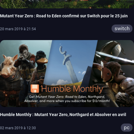
Mutant Year Zero : Road to Eden confirmé sur Switch pour le 25 juin
switch
20 mars 2019 à 21:54
Humble Monthly : Mutant Year Zero, Northgard et Absolver en avril
pc
02 mars 2019 à 12:30