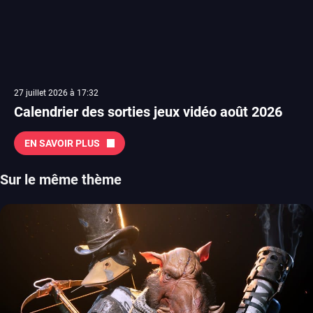
27 juillet 2026 à 17:32
Calendrier des sorties jeux vidéo août 2026
EN SAVOIR PLUS
Sur le même thème