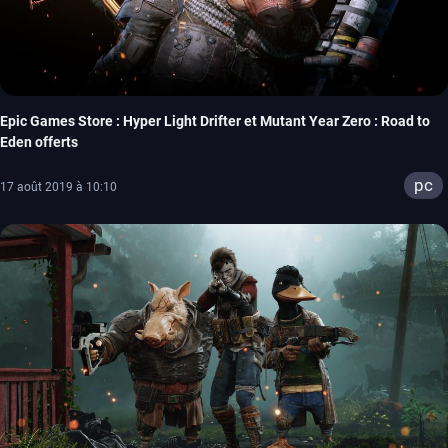
Epic Games Store : Hyper Light Drifter et Mutant Year Zero : Road to
Eden offerts
pc
17 août 2019 à 10:10