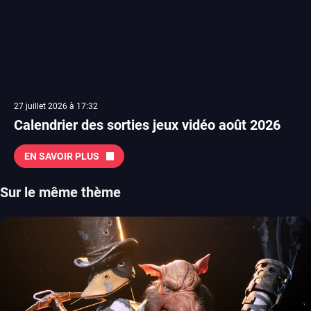
27 juillet 2026 à 17:32
Calendrier des sorties jeux vidéo août 2026
EN SAVOIR PLUS
Sur le même thème