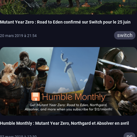
Mutant Year Zero : Road to Eden confirmé sur Switch pour le 25 juin
switch
20 mars 2019 à 21:54
Humble Monthly : Mutant Year Zero, Northgard et Absolver en avril
pc
02 mars 2019 à 12:30