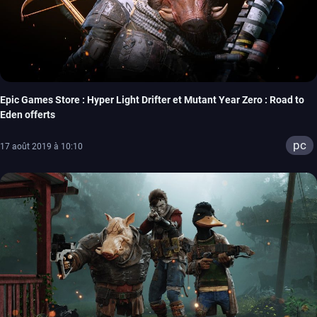
Epic Games Store : Hyper Light Drifter et Mutant Year Zero : Road to
Eden offerts
pc
17 août 2019 à 10:10