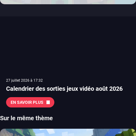
xbox 360
switch 2
27 juillet 2026 à 17:32
Calendrier des sorties jeux vidéo août 2026
EN SAVOIR PLUS
Sur le même thème