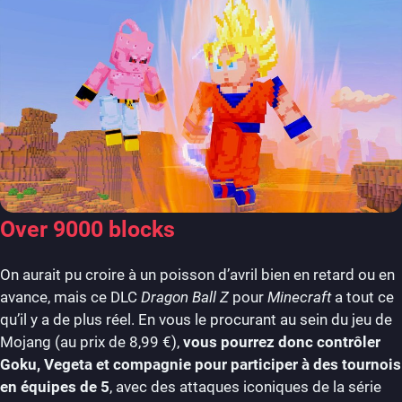
Over 9000 blocks
On aurait pu croire à un poisson d’avril bien en retard ou en
avance, mais ce DLC
Dragon Ball Z
pour
Minecraft
a tout ce
qu’il y a de plus réel. En vous le procurant au sein du jeu de
Mojang (au prix de 8,99 €),
vous pourrez donc contrôler
Goku, Vegeta et compagnie pour participer à des tournois
en équipes de 5
, avec des attaques iconiques de la série