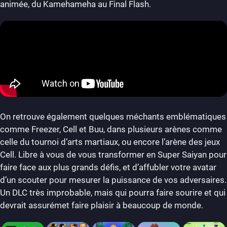
animée, du Kamehameha au Final Flash.
On retrouve également quelques méchants emblématiques
comme Freezer, Cell et Buu, dans plusieurs arènes comme
celle du tournoi d’arts martiaux, ou encore l’arène des jeux
Cell. Libre à vous de vous transformer en Super Saiyan pour
faire face aux plus grands défis, et d’affubler votre avatar
d’un scouter pour mesurer la puissance de vos adversaires.
Un DLC très improbable, mais qui pourra faire sourire et qui
devrait assurémet faire plaisir à beaucoup de monde.