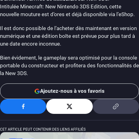
Intitulée Minecraft: New Nintendo 3DS Edition, cette
nouvelle mouture est d’ores et déjà disponible via l’eShop.
Il est donc possible de l’acheter dès maintenant en version
numérique et une édition boîte est prévue pour plus tard à
une date encore inconnue.
Bien évidement, le gameplay sera optimisé pour la console
portable du constructeur et profitera des fonctionnalités de
la New 3DS.
Ajoutez-nous à vos favoris
CET ARTICLE PEUT CONTENIR DES LIENS AFFILIÉS