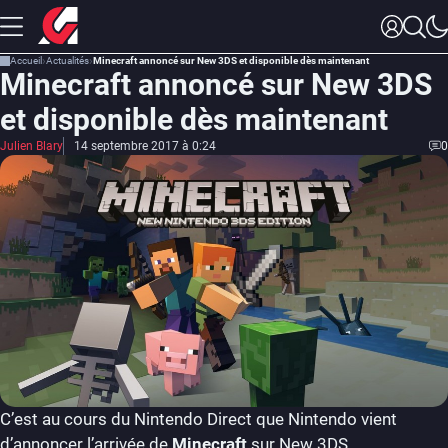
Accueil
Actualités
Minecraft annoncé sur New 3DS et disponible dès maintenant
Minecraft annoncé sur New 3DS
et disponible dès maintenant
Julien Blary
14 septembre 2017 à 0:24
0
C’est au cours du Nintendo Direct que Nintendo vient
d’annoncer l’arrivée de
Minecraft
sur New 3DS.