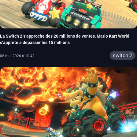
La Switch 2 s’approche des 20 millions de ventes, Mario Kart World
s’apprête à dépasser les 15 millions
switch 2
08 mai 2026 à 10:43