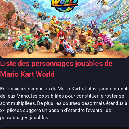
Liste des personnages jouables de
Mario Kart World
En plusieurs décennies de Mario Kart et plus généralement
de jeux Mario, les possibilités pour constituer le roster se
sont multipliées. De plus, les courses désormais étendus à
24 pilotes suggère un besoin d’étendre l’éventail de
personnages jouables.