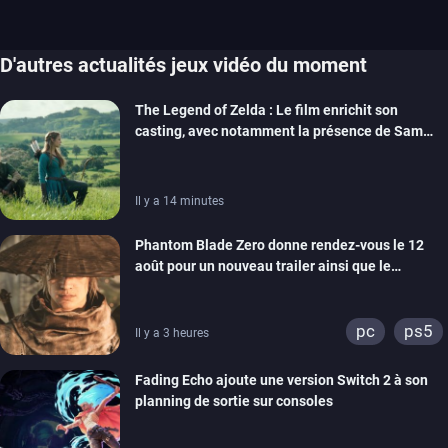
D'autres actualités jeux vidéo du moment
The Legend of Zelda : Le film enrichit son
casting, avec notamment la présence de Sam
Neill
Il y a 14 minutes
Phantom Blade Zero donne rendez-vous le 12
août pour un nouveau trailer ainsi que le
lancement des précommandes
pc
ps5
Il y a 3 heures
Fading Echo ajoute une version Switch 2 à son
planning de sortie sur consoles