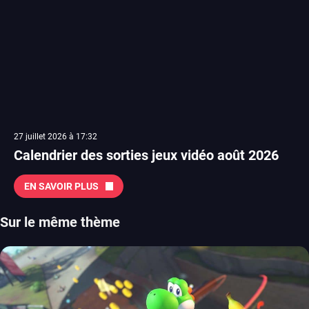
27 juillet 2026 à 17:32
Calendrier des sorties jeux vidéo août 2026
EN SAVOIR PLUS
Sur le même thème