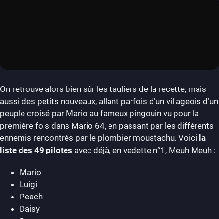
On retrouve alors bien sûr les tauliers de la recette, mais
aussi des petits nouveaux, allant parfois d’un villageois d’un
peuple croisé par Mario au fameux pingouin vu pour la
première fois dans Mario 64, en passant par les différents
ennemis rencontrés par le plombier moustachu. Voici
la
liste des 49 pilotes
avec déjà, en vedette n°1, Meuh Meuh :
Mario
Luigi
Peach
Daisy