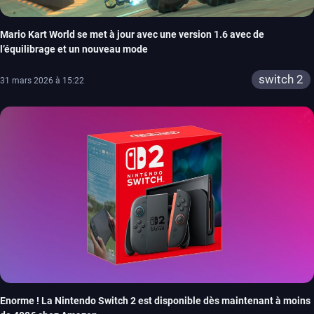
Mario Kart World se met à jour avec une version 1.6 avec de
l’équilibrage et un nouveau mode
switch 2
31 mars 2026 à 15:22
Enorme ! La Nintendo Switch 2 est disponible dès maintenant à moins