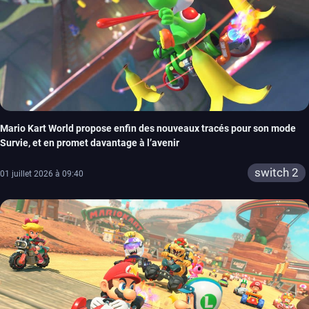
Mario Kart World propose enfin des nouveaux tracés pour son mode
Survie, et en promet davantage à l’avenir
switch 2
01 juillet 2026 à 09:40