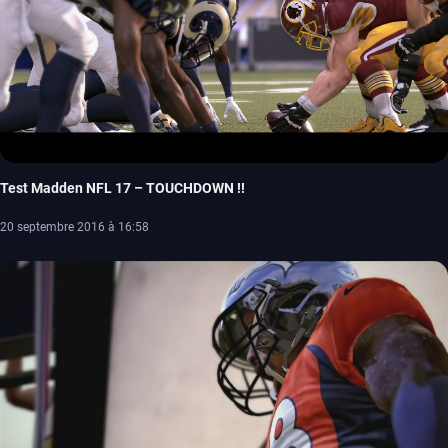
Test Madden NFL 17 – TOUCHDOWN !!
20 septembre 2016 à 16:58