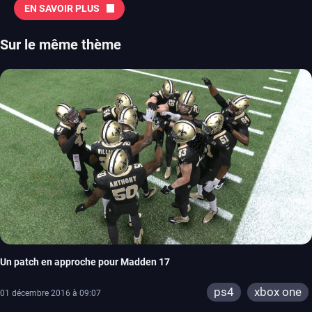
EN SAVOIR PLUS
Sur le même thème
Un patch en approche pour Madden 17
ps4
xbox one
01 décembre 2016 à 09:07