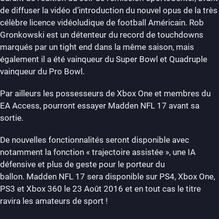
de diffuser la vidéo d’introduction du nouvel opus de la très
célèbre licence vidéoludique de football Américain. Rob
Gronkowski est un détenteur du record de touchdowns
marqués par un tight end dans la même saison, mais
également il a été vainqueur du Super Bowl et Quadruple
vainqueur du Pro Bowl.
Par ailleurs les possesseurs de Xbox One et membres du
EA Access, pourront essayer Madden NFL 17 avant sa
sortie.
De nouvelles fonctionnalités seront disponible avec
notamment la fonction « trajectoire assistée », une IA
défensive et plus de geste pour le porteur du
ballon. Madden NFL 17 sera disponible sur PS4, Xbox One,
PS3 et Xbox 360 le 23 Août 2016 et en tout cas le titre
ravira les amateurs de sport !