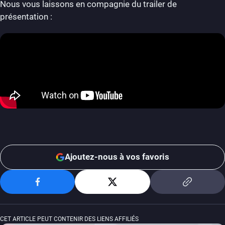
Nous vous laissons en compagnie du trailer de
présentation :
Ajoutez-nous à vos favoris
CET ARTICLE PEUT CONTENIR DES LIENS AFFILIÉS