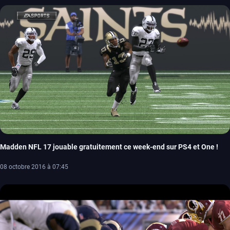
Madden NFL 17 jouable gratuitement ce week-end sur PS4 et One !
08 octobre 2016 à 07:45