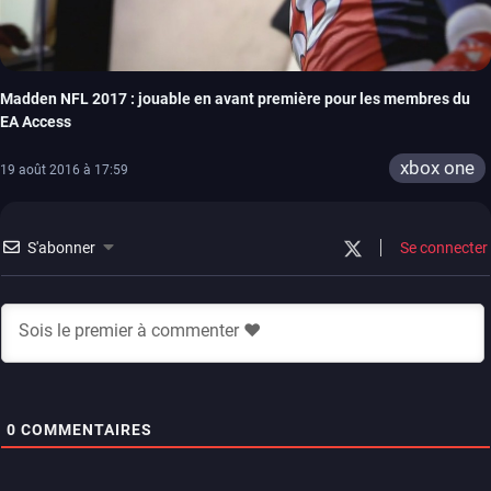
Madden NFL 2017 : jouable en avant première pour les membres du
EA Access
xbox one
19 août 2016 à 17:59
S'abonner
Se connecter
0
COMMENTAIRES