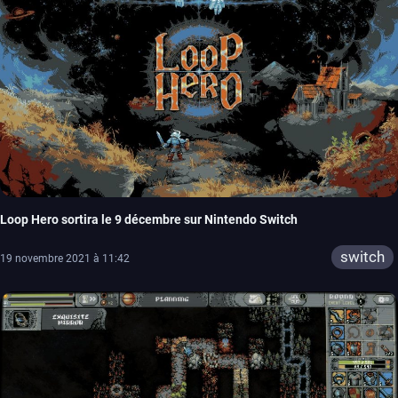
Loop Hero sortira le 9 décembre sur Nintendo Switch
switch
19 novembre 2021 à 11:42