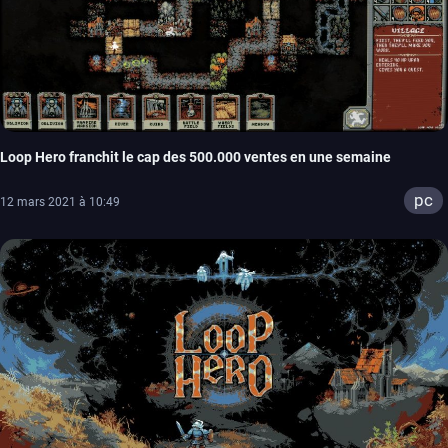
Loop Hero franchit le cap des 500.000 ventes en une semaine
pc
12 mars 2021 à 10:49