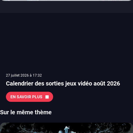
27 juillet 2026 à 17:32
Calendrier des sorties jeux vidéo août 2026
EN SAVOIR PLUS
Sur le même thème