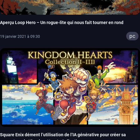
Aperçu Loop Hero – Un rogue-lite qui nous fait tourner en rond
pc
19 janvier 2021 à 09:30
Square Enix dément l’utilisation de l’IA générative pour créer sa