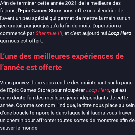
Afin de terminer cette année 2021 de la meilleure des
façons, l’
Epic Games Store
nous offre un calendrier de
l’avent un peu spécial qui permet de mettre la main sur un
jeu gratuit par jour jusqu’à la fin du mois. L’opération a
commencé par
Shenmue III
, et c’est aujourd’hui
Loop Hero
qui nous est offert.
L’une des meilleures expériences de
l’année est offerte
Vous pouvez donc vous rendre dès maintenant sur la page
de l’Epic Games Store pour récupérer
Loop Hero
, qui est
sans doute l’un des meilleurs jeux indépendants de cette
année. Comme son nom l’indique, le titre nous place au sein
d’une boucle temporelle dans laquelle il faudra vous frayer
un chemin pour affronter toutes sortes de monstres afin de
sauver le monde.