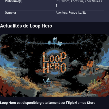
Plateforme(s)
PC, Switch, Xbox One, Xbox Series X |
S
Genre(s)
Aventure, Roguelike/lite
Actualités de Loop Hero
Loop Hero est disponible gratuitement sur l’Epic Games Store