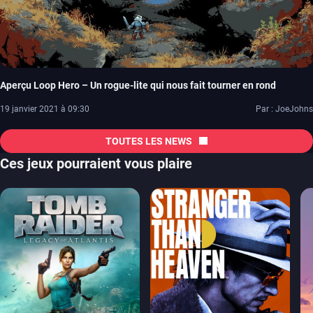
Aperçu Loop Hero – Un rogue-lite qui nous fait tourner en rond
19 janvier 2021 à 09:30
Par : JoeJohns
TOUTES LES NEWS
Ces jeux pourraient vous plaire