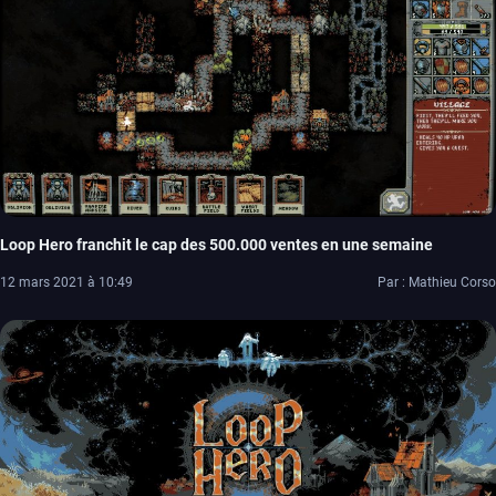
Loop Hero franchit le cap des 500.000 ventes en une semaine
12 mars 2021 à 10:49
Par : Mathieu Corso