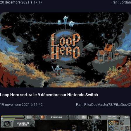
20 décembre 2021 à 17:17
Par : Jordan
Loop Hero sortira le 9 décembre sur Nintendo Switch
19 novembre 2021 à 11:42
Par : PikaDocMaster78/PikaDoc42