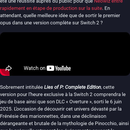
été une réussite auprès du public pour que
Neowiz entre
rapidement en étape de production sur la suite
. En
attendant, quelle meilleure idée que de sortir le premier
opus dans une version complète sur Switch 2 ?
Sobrement intitulée
Lies of P: Complete Edition
, cette
version pour l’heure exclusive à la Switch 2 comprendra le
jeu de base ainsi que son DLC « Overture », sorti le 6 juin
2025. L’occasion de découvrir cet univers dévasté par la
Frénésie des marionnettes, dans une déclinaison
dérangeante et brutale de la mythologie de Pinocchio, ainsi