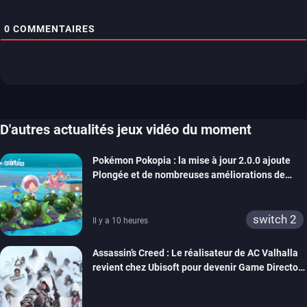
0
COMMENTAIRES
D'autres actualités jeux vidéo du moment
Pokémon Pokopia : la mise à jour 2.0.0 ajoute
Plongée et de nombreuses améliorations de
confort
switch 2
Il y a 10 heures
Assassin’s Creed : Le réalisateur de AC Valhalla
revient chez Ubisoft pour devenir Game Director
de la marque