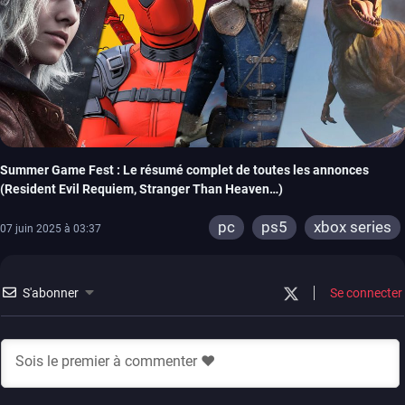
Summer Game Fest : Le résumé complet de toutes les annonces
(Resident Evil Requiem, Stranger Than Heaven…)
pc
ps5
xbox series
07 juin 2025 à 03:37
S'abonner
Se connecter