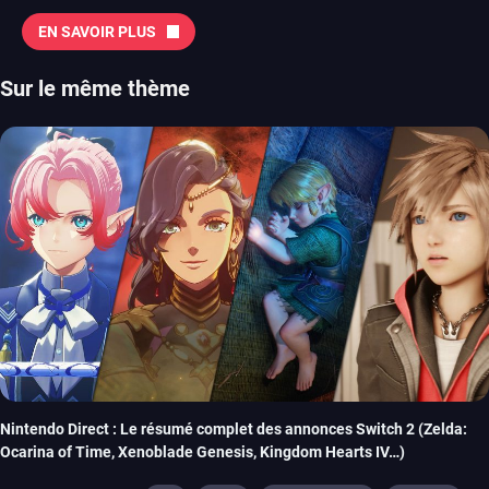
EN SAVOIR PLUS
Sur le même thème
Nintendo Direct : Le résumé complet des annonces Switch 2 (Zelda:
Ocarina of Time, Xenoblade Genesis, Kingdom Hearts IV…)