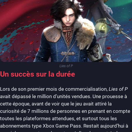
Lies of P
Un succès sur la durée
Lors de son premier mois de commercialisation,
Lies of P
avait dépassé le million d’unités vendues. Une prouesse à
cette époque, avant de voir que le jeu avait attiré la
curiosité de 7 millions de personnes en prenant en compte
toutes les plateformes attendues, et surtout tous les
abonnements type Xbox Game Pass. Restait aujourd’hui à