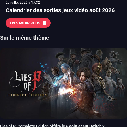
27 juillet 2026 à 17:32
Calendrier des sorties jeux vidéo août 2026
EN SAVOIR PLUS
Sur le même thème
Lies of P: Complete Edition offrira le 6 août et sur Switch 2