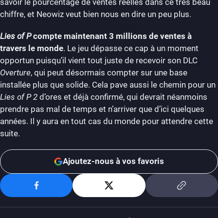
savoir le pourcentage de ventes réelles dans ce très beau
chiffre, et Neowiz veut bien nous en dire un peu plus.
Lies of P
compte maintenant 3 millions de ventes à
travers le monde
. Le jeu dépasse ce cap à un moment
opportun puisqu’il vient tout juste de recevoir son DLC
Overture
, qui peut désormais compter sur une base
installée plus que solide. Cela pave aussi le chemin pour un
Lies of P 2
d’ores et déjà confirmé, qui devrait néanmoins
prendre pas mal de temps et n’arriver que d’ici quelques
années. Il y aura en tout cas du monde pour attendre cette
suite.
Ajoutez-nous à vos favoris