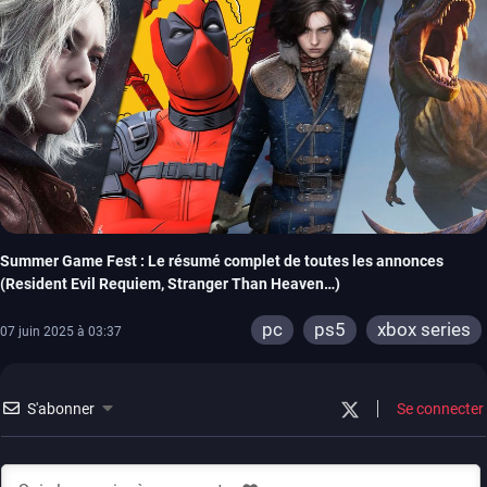
Summer Game Fest : Le résumé complet de toutes les annonces
(Resident Evil Requiem, Stranger Than Heaven…)
pc
ps5
xbox series
07 juin 2025 à 03:37
S'abonner
Se connecter