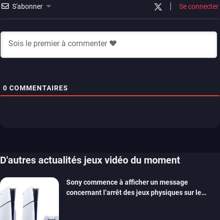
S'abonner
Se connecter
0
COMMENTAIRES
D'autres actualités jeux vidéo du moment
Sony commence à afficher un message
concernant l’arrêt des jeux physiques sur le
carton des PlayStation 5