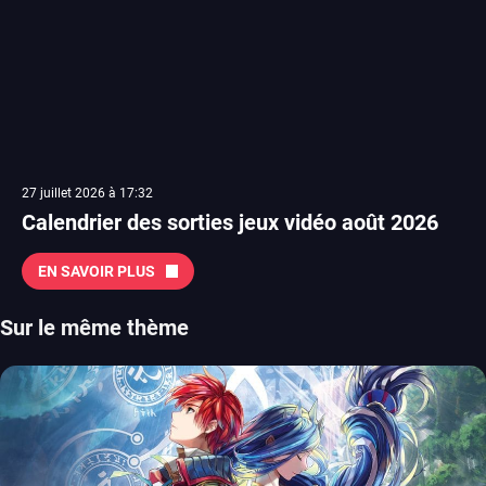
27 juillet 2026 à 17:32
Calendrier des sorties jeux vidéo août 2026
EN SAVOIR PLUS
Sur le même thème