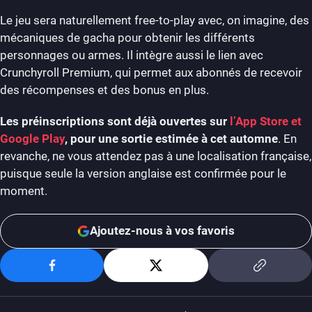
Le jeu sera naturellement free-to-play avec, on imagine, des
mécaniques de gacha pour obtenir les différents
personnages ou armes. Il intègre aussi le lien avec
Crunchyroll Premium, qui permet aux abonnés de recevoir
des récompenses et des bonus en plus.
Les préinscriptions sont déjà ouvertes sur
l’App Store et
Google Play
, pour une sortie estimée à cet automne
. En
revanche, ne vous attendez pas à une localisation française,
puisque seule la version anglaise est confirmée pour le
moment.
Ajoutez-nous à vos favoris