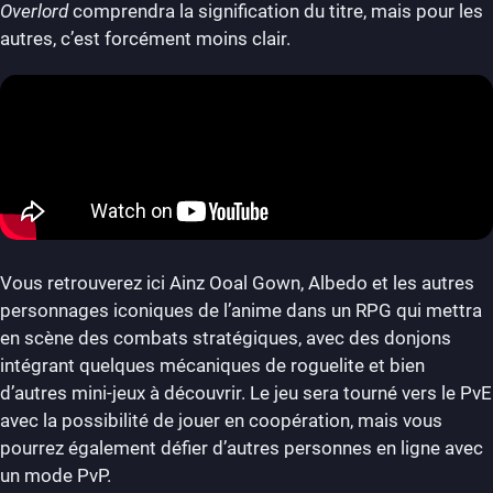
Overlord
comprendra la signification du titre, mais pour les
autres, c’est forcément moins clair.
Vous retrouverez ici Ainz Ooal Gown, Albedo et les autres
personnages iconiques de l’anime dans un RPG qui mettra
en scène des combats stratégiques, avec des donjons
intégrant quelques mécaniques de roguelite et bien
d’autres mini-jeux à découvrir. Le jeu sera tourné vers le PvE
avec la possibilité de jouer en coopération, mais vous
pourrez également défier d’autres personnes en ligne avec
un mode PvP.