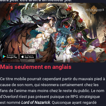
Mais seulement en anglais
Ce titre mobile pourrait cependant partir du mauvais pied à
cause de son nom, qui résonnera certainement chez les
fans de l’anime mais moins chez le reste du public. Le nom
d’
Overlord
n’est pas présent puisque ce RPG stratégique
est nommé
Lord of Nazarick
. Quiconque ayant regardé