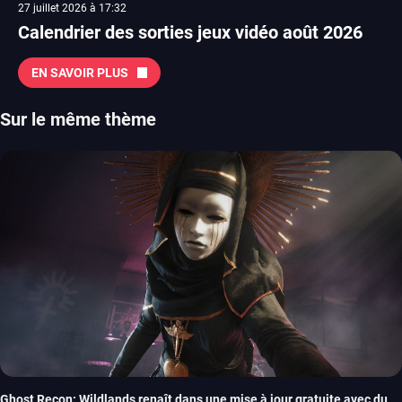
27 juillet 2026 à 17:32
Calendrier des sorties jeux vidéo août 2026
EN SAVOIR PLUS
Sur le même thème
Ghost Recon: Wildlands renaît dans une mise à jour gratuite avec du