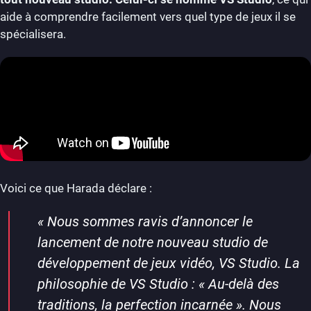
aide à comprendre facilement vers quel type de jeux il se
spécialisera.
Voici ce que Harada déclare :
«
Nous sommes ravis d’annoncer le
lancement de notre nouveau studio de
développement de jeux vidéo, VS Studio. La
philosophie de VS Studio : « Au-delà des
traditions, la perfection incarnée ». Nous