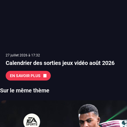
27 juillet 2026 à 17:32
Calendrier des sorties jeux vidéo août 2026
EN SAVOIR PLUS
Sur le même thème