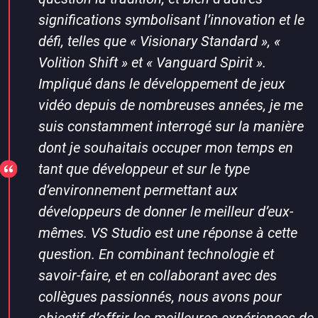
significations symbolisant l’innovation et le
défi, telles que « Visionary Standard », «
Volition Shift » et « Vanguard Spirit ».
Impliqué dans le développement de jeux
vidéo depuis de nombreuses années, je me
suis constamment interrogé sur la manière
dont je souhaitais occuper mon temps en
tant que développeur et sur le type
d’environnement permettant aux
développeurs de donner le meilleur d’eux-
mêmes. VS Studio est une réponse à cette
question. En combinant technologie et
savoir-faire, et en collaborant avec des
collègues passionnés, nous avons pour
objectif d’offrir les meilleures expériences de