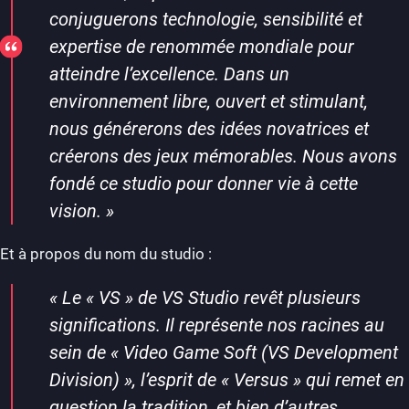
conjuguerons technologie, sensibilité et
expertise de renommée mondiale pour
atteindre l’excellence. Dans un
environnement libre, ouvert et stimulant,
nous générerons des idées novatrices et
créerons des jeux mémorables. Nous avons
fondé ce studio pour donner vie à cette
vision.
»
Et à propos du nom du studio :
«
Le « VS » de VS Studio revêt plusieurs
significations. Il représente nos racines au
sein de « Video Game Soft (VS Development
Division) », l’esprit de « Versus » qui remet en
question la tradition, et bien d’autres