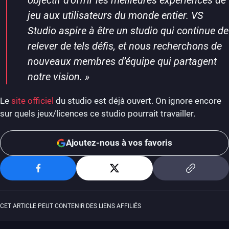
jeu aux utilisateurs du monde entier. VS
Studio aspire à être un studio qui continue de
relever de tels défis, et nous recherchons de
nouveaux membres d’équipe qui partagent
notre vision.
»
Le
site officiel
du studio est déjà ouvert. On ignore encore
sur quels jeux/licences ce studio pourrait travailler.
Ajoutez-nous à vos favoris
CET ARTICLE PEUT CONTENIR DES LIENS AFFILIÉS